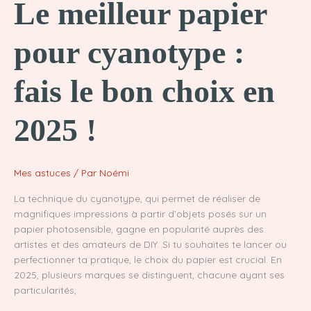
Le meilleur papier
pour cyanotype :
fais le bon choix en
2025 !
Mes astuces
/ Par
Noémi
La technique du cyanotype, qui permet de réaliser de
magnifiques impressions à partir d’objets posés sur un
papier photosensible, gagne en popularité auprès des
artistes et des amateurs de DIY. Si tu souhaites te lancer ou
perfectionner ta pratique, le choix du papier est crucial. En
2025, plusieurs marques se distinguent, chacune ayant ses
particularités,