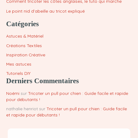
Comment tricoter les côtes anglaises, le tuto qui marche
Le point nid d’abeille au tricot expliqué
Catégories
Astuces & Matériel
Créations Textiles
Inspiration Créative
Mes astuces
Tutoriels DIY
Derniers Commentaires
Noémi
sur
Tricoter un pull pour chien : Guide facile et rapide
pour débutants !
nathalie henriot
sur
Tricoter un pull pour chien : Guide facile
et rapide pour débutants !