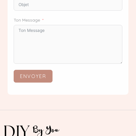
Ton Message
ENVOYER