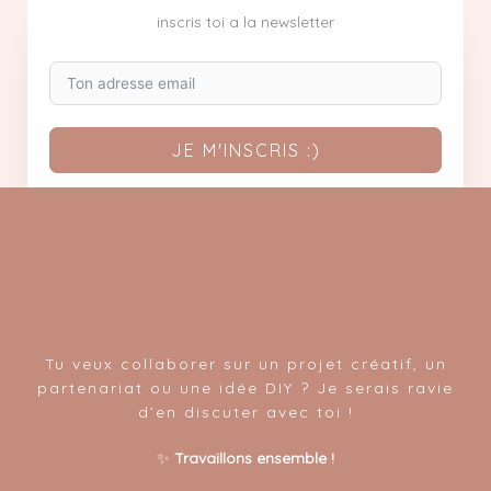
inscris toi a la newsletter
JE M'INSCRIS :)
Tu veux collaborer sur un projet créatif, un
partenariat ou une idée DIY ? Je serais ravie
d’en discuter avec toi !
✨
Travaillons ensemble !