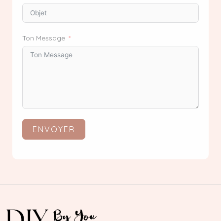
Ton Message
ENVOYER