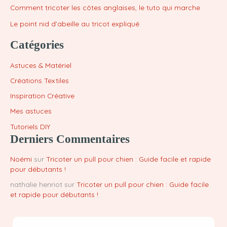
Comment tricoter les côtes anglaises, le tuto qui marche
Le point nid d’abeille au tricot expliqué
Catégories
Astuces & Matériel
Créations Textiles
Inspiration Créative
Mes astuces
Tutoriels DIY
Derniers Commentaires
Noémi
sur
Tricoter un pull pour chien : Guide facile et rapide
pour débutants !
nathalie henriot
sur
Tricoter un pull pour chien : Guide facile
et rapide pour débutants !