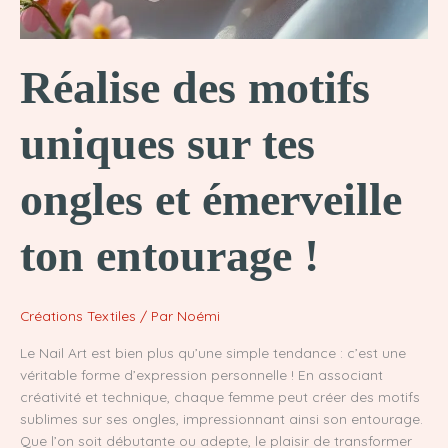
Réalise des motifs
uniques sur tes
ongles et émerveille
ton entourage !
Créations Textiles
/ Par
Noémi
Le Nail Art est bien plus qu’une simple tendance : c’est une
véritable forme d’expression personnelle ! En associant
créativité et technique, chaque femme peut créer des motifs
sublimes sur ses ongles, impressionnant ainsi son entourage.
Que l’on soit débutante ou adepte, le plaisir de transformer