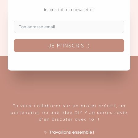
inscris toi a la newsletter
JE M'INSCRIS :)
Tu veux collaborer sur un projet créatif, un
partenariat ou une idée DIY ? Je serais ravie
d’en discuter avec toi !
✨
Travaillons ensemble !