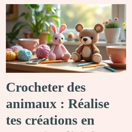
Crocheter des
animaux : Réalise
tes créations en