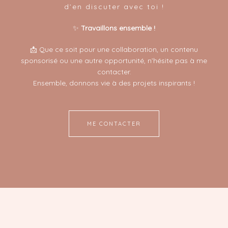
d’en discuter avec toi !
✨
Travaillons ensemble !
📩 Que ce soit pour une collaboration, un contenu
sponsorisé ou une autre opportunité, n’hésite pas à me
contacter.
Ensemble, donnons vie à des projets inspirants !
ME CONTACTER