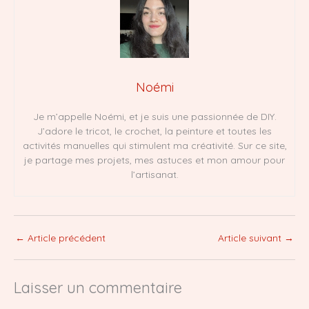
Noémi
Je m’appelle Noémi, et je suis une passionnée de DIY.
J’adore le tricot, le crochet, la peinture et toutes les
activités manuelles qui stimulent ma créativité. Sur ce site,
je partage mes projets, mes astuces et mon amour pour
l’artisanat.
←
Article précédent
Article suivant
→
Laisser un commentaire