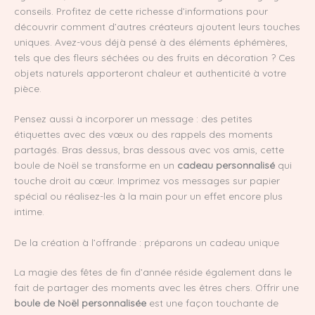
conseils. Profitez de cette richesse d’informations pour
découvrir comment d’autres créateurs ajoutent leurs touches
uniques. Avez-vous déjà pensé à des éléments éphémères,
tels que des fleurs séchées ou des fruits en décoration ? Ces
objets naturels apporteront chaleur et authenticité à votre
pièce.
Pensez aussi à incorporer un message : des petites
étiquettes avec des vœux ou des rappels des moments
partagés. Bras dessus, bras dessous avec vos amis, cette
boule de Noël se transforme en un
cadeau personnalisé
qui
touche droit au cœur. Imprimez vos messages sur papier
spécial ou réalisez-les à la main pour un effet encore plus
intime.
De la création à l’offrande : préparons un cadeau unique
La magie des fêtes de fin d’année réside également dans le
fait de partager des moments avec les êtres chers. Offrir une
boule de Noël personnalisée
est une façon touchante de