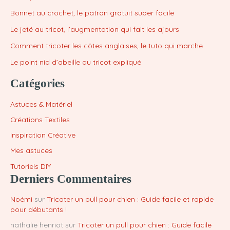
Bonnet au crochet, le patron gratuit super facile
Le jeté au tricot, l’augmentation qui fait les ajours
Comment tricoter les côtes anglaises, le tuto qui marche
Le point nid d’abeille au tricot expliqué
Catégories
Astuces & Matériel
Créations Textiles
Inspiration Créative
Mes astuces
Tutoriels DIY
Derniers Commentaires
Noémi
sur
Tricoter un pull pour chien : Guide facile et rapide
pour débutants !
nathalie henriot
sur
Tricoter un pull pour chien : Guide facile