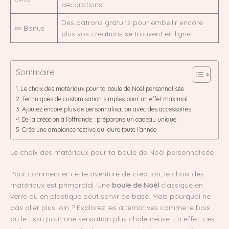
décorations.
Des patrons gratuits pour embellir encore
🍬 Bonus
plus vos créations se trouvent en ligne.
Sommaire
Le choix des matériaux pour ta boule de Noël personnalisée
Techniques de customisation simples pour un effet maximal
Ajoutez encore plus de personnalisation avec des accessoires
De la création à l’offrande : préparons un cadeau unique
Crée une ambiance festive qui dure toute l’année
Le choix des matériaux pour ta boule de Noël personnalisée
Pour commencer cette aventure de création, le choix des
matériaux est primordial. Une
boule de Noël
classique en
verre ou en plastique peut servir de base. Mais pourquoi ne
pas aller plus loin ? Explorez les alternatives comme le bois
ou le tissu pour une sensation plus chaleureuse. En effet, ces