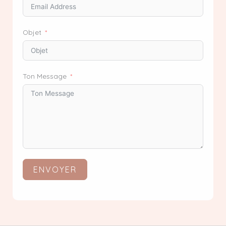
Objet
Ton Message
ENVOYER