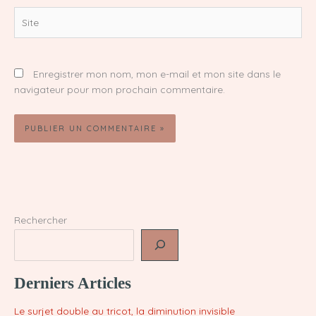
Site
Enregistrer mon nom, mon e-mail et mon site dans le
navigateur pour mon prochain commentaire.
Rechercher
Derniers Articles
Le surjet double au tricot, la diminution invisible