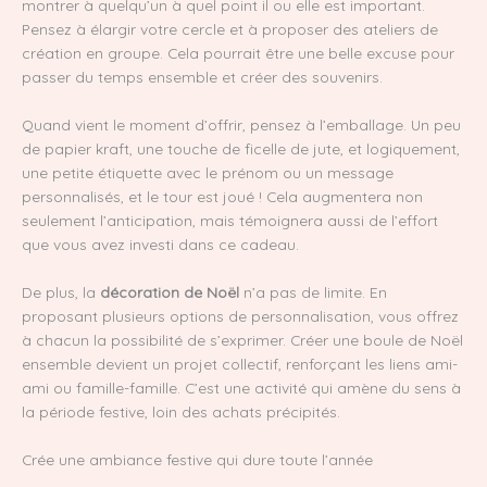
montrer à quelqu’un à quel point il ou elle est important.
Pensez à élargir votre cercle et à proposer des ateliers de
création en groupe. Cela pourrait être une belle excuse pour
passer du temps ensemble et créer des souvenirs.
Quand vient le moment d’offrir, pensez à l’emballage. Un peu
de papier kraft, une touche de ficelle de jute, et logiquement,
une petite étiquette avec le prénom ou un message
personnalisés, et le tour est joué ! Cela augmentera non
seulement l’anticipation, mais témoignera aussi de l’effort
que vous avez investi dans ce cadeau.
De plus, la
décoration de Noël
n’a pas de limite. En
proposant plusieurs options de personnalisation, vous offrez
à chacun la possibilité de s’exprimer. Créer une boule de Noël
ensemble devient un projet collectif, renforçant les liens ami-
ami ou famille-famille. C’est une activité qui amène du sens à
la période festive, loin des achats précipités.
Crée une ambiance festive qui dure toute l’année