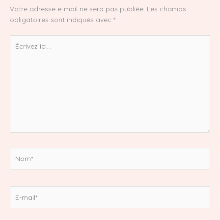
Votre adresse e-mail ne sera pas publiée.
Les champs
obligatoires sont indiqués avec
*
Écrivez
ici…
Nom*
E-
mail*