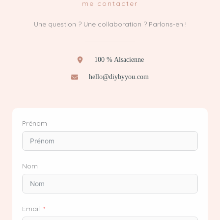
me contacter
Une question ? Une collaboration ? Parlons-en !
100 % Alsacienne
hello@diybyyou.com
Prénom
Nom
Email