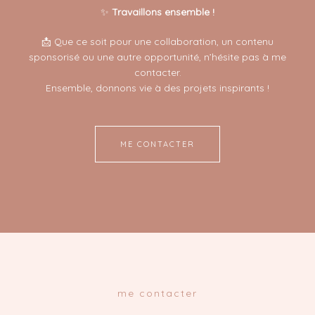
✨
Travaillons ensemble !
📩 Que ce soit pour une collaboration, un contenu
sponsorisé ou une autre opportunité, n’hésite pas à me
contacter.
Ensemble, donnons vie à des projets inspirants !
ME CONTACTER
me contacter