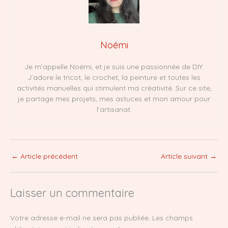
Noémi
Je m’appelle Noémi, et je suis une passionnée de DIY.
J’adore le tricot, le crochet, la peinture et toutes les
activités manuelles qui stimulent ma créativité. Sur ce site,
je partage mes projets, mes astuces et mon amour pour
l’artisanat.
←
Article précédent
Article suivant
→
Laisser un commentaire
Votre adresse e-mail ne sera pas publiée.
Les champs