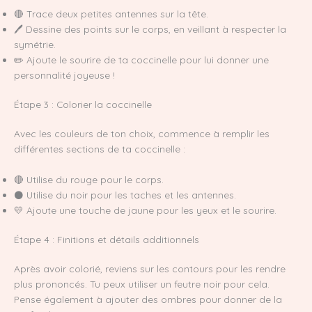
🔴 Trace deux petites antennes sur la tête.
🖊️ Dessine des points sur le corps, en veillant à respecter la
symétrie.
✏️ Ajoute le sourire de ta coccinelle pour lui donner une
personnalité joyeuse !
Étape 3 : Colorier la coccinelle
Avec les couleurs de ton choix, commence à remplir les
différentes sections de ta coccinelle :
🔴 Utilise du rouge pour le corps.
⚫ Utilise du noir pour les taches et les antennes.
💛 Ajoute une touche de jaune pour les yeux et le sourire.
Étape 4 : Finitions et détails additionnels
Après avoir colorié, reviens sur les contours pour les rendre
plus prononcés. Tu peux utiliser un feutre noir pour cela.
Pense également à ajouter des ombres pour donner de la