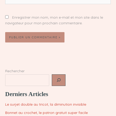
Enregistrer mon nom, mon e-mail et mon site dans le
navigateur pour mon prochain commentaire.
Rechercher
Derniers Articles
Le surjet double au tricot, la diminution invisible
Bonnet au crochet, le patron gratuit super facile