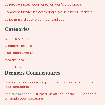
Le jeté au tricot, l’augmentation qui fait les ajours
Comment tricoter les côtes anglaises, le tuto qui marche
Le point nid d’abeille au tricot expliqué
Catégories
Astuces & Matériel
Créations Textiles
Inspiration Créative
Mes astuces
Tutoriels DIY
Derniers Commentaires
Noémi
sur
Tricoter un pull pour chien : Guide facile et rapide
pour débutants !
nathalie henriot
sur
Tricoter un pull pour chien : Guide facile
et rapide pour débutants !