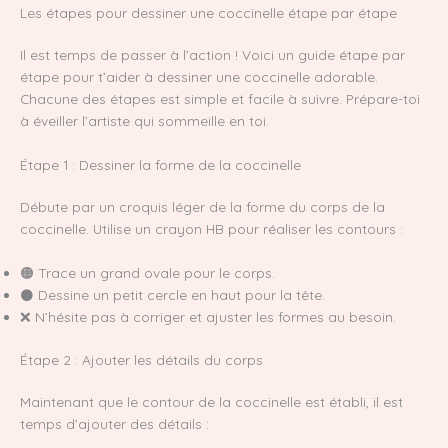
Les étapes pour dessiner une coccinelle étape par étape
Il est temps de passer à l’action ! Voici un guide étape par
étape pour t’aider à dessiner une coccinelle adorable.
Chacune des étapes est simple et facile à suivre. Prépare-toi
à éveiller l’artiste qui sommeille en toi.
Étape 1 : Dessiner la forme de la coccinelle
Débute par un croquis léger de la forme du corps de la
coccinelle. Utilise un crayon HB pour réaliser les contours :
🟠 Trace un grand ovale pour le corps.
⚫ Dessine un petit cercle en haut pour la tête.
❌ N’hésite pas à corriger et ajuster les formes au besoin.
Étape 2 : Ajouter les détails du corps
Maintenant que le contour de la coccinelle est établi, il est
temps d’ajouter des détails :