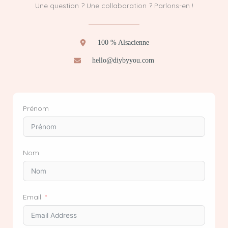
Une question ? Une collaboration ? Parlons-en !
100 % Alsacienne
hello@diybyyou.com
Prénom
Nom
Email