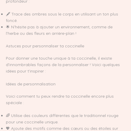
profondeur :
🖋️ Trace des ombres sous le corps en utilisant un ton plus
foncé.
🌟 N’hésite pas à ajouter un environnement, comme de
l’herbe ou des fleurs en arrière-plan !
Astuces pour personnaliser ta coccinelle
Pour donner une touche unique à ta coccinelle, il existe
d’innombrables façons de la personnaliser ! Voici quelques
idées pour t’inspirer :
Idées de personnalisation
Voici comment tu peux rendre ta coccinelle encore plus
spéciale :
🌈 Utilise des couleurs différentes que le traditionnel rouge
pour une coccinelle unique.
💖 Ajoute des motifs comme des cœurs ou des étoiles sur