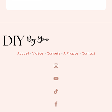
Accueil
-
Vidéos
-
Conseils
-
A Propos
-
Contact