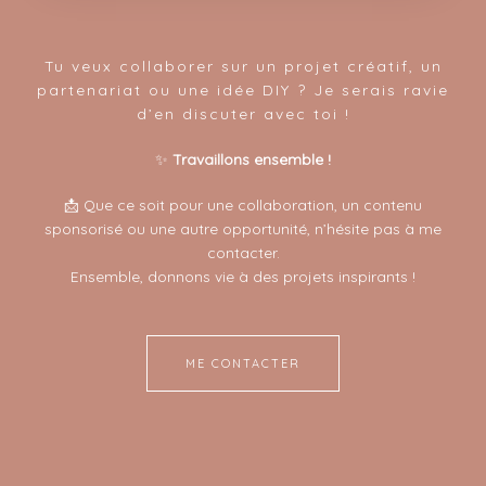
Tu veux collaborer sur un projet créatif, un
partenariat ou une idée DIY ? Je serais ravie
d’en discuter avec toi !
✨
Travaillons ensemble !
📩 Que ce soit pour une collaboration, un contenu
sponsorisé ou une autre opportunité, n’hésite pas à me
contacter.
Ensemble, donnons vie à des projets inspirants !
ME CONTACTER