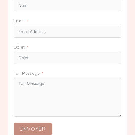
Email
Objet
Ton Message
ENVOYER