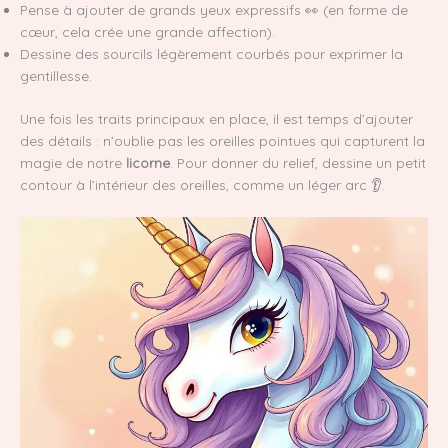
Pense à ajouter de grands yeux expressifs 👀 (en forme de
cœur, cela crée une grande affection).
Dessine des sourcils légèrement courbés pour exprimer la
gentillesse.
Une fois les traits principaux en place, il est temps d’ajouter
des détails : n’oublie pas les oreilles pointues qui capturent la
magie de notre
licorne
. Pour donner du relief, dessine un petit
contour à l’intérieur des oreilles, comme un léger arc 👂.