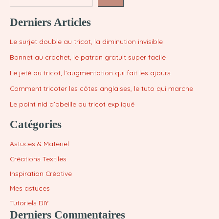
Derniers Articles
Le surjet double au tricot, la diminution invisible
Bonnet au crochet, le patron gratuit super facile
Le jeté au tricot, l’augmentation qui fait les ajours
Comment tricoter les côtes anglaises, le tuto qui marche
Le point nid d’abeille au tricot expliqué
Catégories
Astuces & Matériel
Créations Textiles
Inspiration Créative
Mes astuces
Tutoriels DIY
Derniers Commentaires