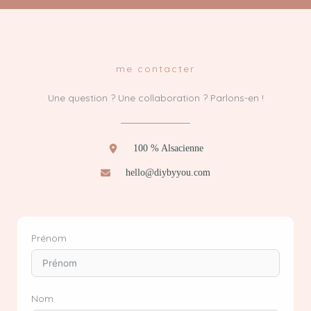
me contacter
Une question ? Une collaboration ? Parlons-en !
100 % Alsacienne
hello@diybyyou.com
Prénom
Nom