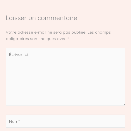
Laisser un commentaire
Votre adresse e-mail ne sera pas publiée.
Les champs
obligatoires sont indiqués avec
*
Écrivez
ici…
Nom*