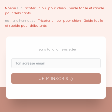
Noémi
sur
Tricoter un pull pour chien : Guide facile et rapide
pour débutants !
nathalie henriot
sur
Tricoter un pull pour chien : Guide facile
et rapide pour débutants !
inscris toi a la newsletter
JE M'INSCRIS :)