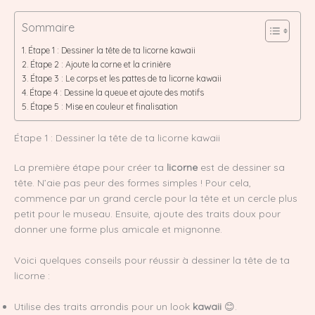
Sommaire
Étape 1 : Dessiner la tête de ta licorne kawaii
Étape 2 : Ajoute la corne et la crinière
Étape 3 : Le corps et les pattes de ta licorne kawaii
Étape 4 : Dessine la queue et ajoute des motifs
Étape 5 : Mise en couleur et finalisation
Étape 1 : Dessiner la tête de ta licorne kawaii
La première étape pour créer ta
licorne
est de dessiner sa
tête. N’aie pas peur des formes simples ! Pour cela,
commence par un grand cercle pour la tête et un cercle plus
petit pour le museau. Ensuite, ajoute des traits doux pour
donner une forme plus amicale et mignonne.
Voici quelques conseils pour réussir à dessiner la tête de ta
licorne :
Utilise des traits arrondis pour un look
kawaii
😊.