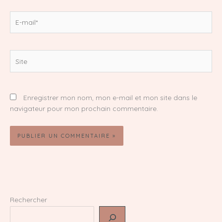
E-
mail*
Site
Enregistrer mon nom, mon e-mail et mon site dans le
navigateur pour mon prochain commentaire.
Rechercher