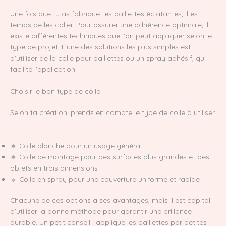
Une fois que tu as fabriqué tes paillettes éclatantes, il est
temps de les coller. Pour assurer une adhérence optimale, il
existe différentes techniques que l’on peut appliquer selon le
type de projet. L’une des solutions les plus simples est
d’utiliser de la colle pour paillettes ou un spray adhésif, qui
facilite l’application.
Choisir le bon type de colle
Selon ta création, prends en compte le type de colle à utiliser
:
🔹 Colle blanche pour un usage général
🔹 Colle de montage pour des surfaces plus grandes et des
objets en trois dimensions
🔹 Colle en spray pour une couverture uniforme et rapide
Chacune de ces options a ses avantages, mais il est capital
d’utiliser la bonne méthode pour garantir une brillance
durable. Un petit conseil : applique les paillettes par petites