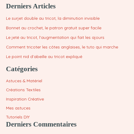
Derniers Articles
Le surjet double au tricot, la diminution invisible
Bonnet au crochet, le patron gratuit super facile
Le jeté au tricot, l’augmentation qui fait les ajours
Comment tricoter les côtes anglaises, le tuto qui marche
Le point nid d’abeille au tricot expliqué
Catégories
Astuces & Matériel
Créations Textiles
Inspiration Créative
Mes astuces
Tutoriels DIY
Derniers Commentaires