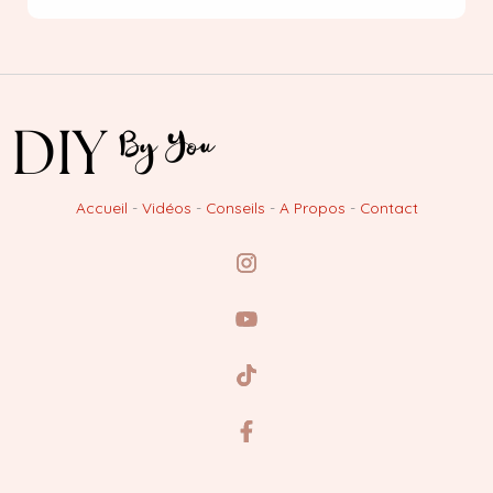
Accueil
-
Vidéos
-
Conseils
-
A Propos
-
Contact