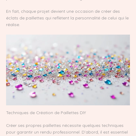
En fait, chaque projet devient une occasion de créer des
éclats de paillettes qui reflètent la personnalité de celui qui le
réalise.
Techniques de Création de Paillettes DIY
Créer ses propres paillettes nécessite quelques techniques
pour garantir un rendu professionnel. D’abord, il est essentiel