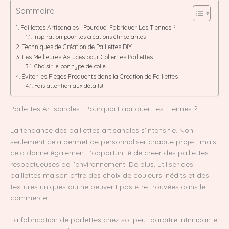
Sommaire
Paillettes Artisanales : Pourquoi Fabriquer Les Tiennes ?
Inspiration pour tes créations étincelantes
Techniques de Création de Paillettes DIY
Les Meilleures Astuces pour Coller tes Paillettes
Choisir le bon type de colle
Éviter les Pièges Fréquents dans la Création de Paillettes
Fais attention aux détails!
Paillettes Artisanales : Pourquoi Fabriquer Les Tiennes ?
La tendance des paillettes artisanales s’intensifie. Non
seulement cela permet de personnaliser chaque projet, mais
cela donne également l’opportunité de créer des paillettes
respectueuses de l’environnement. De plus, utiliser des
paillettes maison offre des choix de couleurs inédits et des
textures uniques qui ne peuvent pas être trouvées dans le
commerce.
La fabrication de paillettes chez soi peut paraître intimidante,