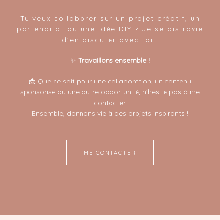
Tu veux collaborer sur un projet créatif, un
partenariat ou une idée DIY ? Je serais ravie
d’en discuter avec toi !
✨
Travaillons ensemble !
📩 Que ce soit pour une collaboration, un contenu
sponsorisé ou une autre opportunité, n’hésite pas à me
contacter.
Ensemble, donnons vie à des projets inspirants !
ME CONTACTER