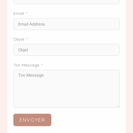
Email
Objet
Ton Message
ENVOYER