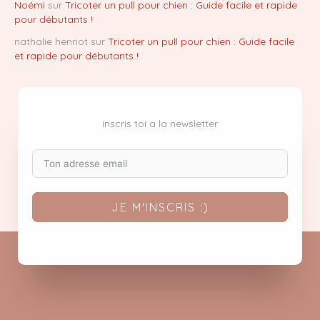
Noémi
sur
Tricoter un pull pour chien : Guide facile et rapide
pour débutants !
nathalie henriot
sur
Tricoter un pull pour chien : Guide facile
et rapide pour débutants !
inscris toi a la newsletter
JE M'INSCRIS :)