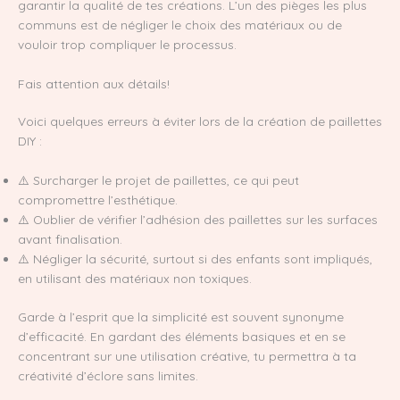
garantir la qualité de tes créations. L’un des pièges les plus
communs est de négliger le choix des matériaux ou de
vouloir trop compliquer le processus.
Fais attention aux détails!
Voici quelques erreurs à éviter lors de la création de paillettes
DIY :
⚠️ Surcharger le projet de paillettes, ce qui peut
compromettre l’esthétique.
⚠️ Oublier de vérifier l’adhésion des paillettes sur les surfaces
avant finalisation.
⚠️ Négliger la sécurité, surtout si des enfants sont impliqués,
en utilisant des matériaux non toxiques.
Garde à l’esprit que la simplicité est souvent synonyme
d’efficacité. En gardant des éléments basiques et en se
concentrant sur une utilisation créative, tu permettra à ta
créativité d’éclore sans limites.