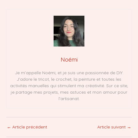
Noémi
Je m’appelle Noémi, et je suis une passionnée de DIY.
J’adore le tricot, le crochet, la peinture et toutes les
activités manuelles qui stimulent ma créativité. Sur ce site,
je partage mes projets, mes astuces et mon amour pour
l’artisanat.
←
Article précédent
Article suivant
→