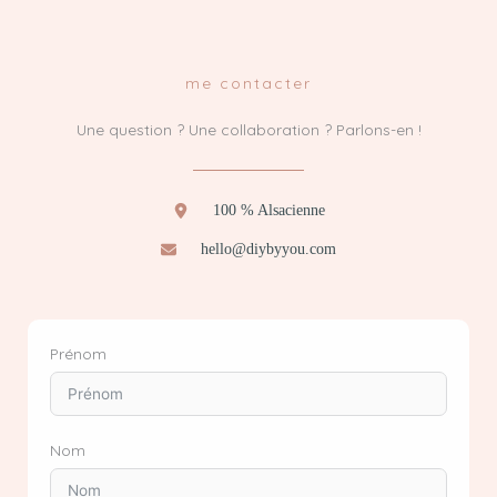
me contacter
Une question ? Une collaboration ? Parlons-en !
100 % Alsacienne
hello@diybyyou.com
Prénom
Nom