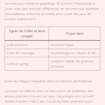
touches pour éviter le gaspillage. Et surtout, n’hésite pas à
jouer avec des textures différentes, en ajoutant par exemple
des paillettes brillantes et mates pour créer des jeux de
lumière intéressants.
Types de Colles et leurs
Projet Idéal
Usages
Colle blanche
Artisanat léger
Colle de montage
Assemblage sur objets en 3D
Curation rapide de grandes
Colle en spray
surfaces
Éviter les Pièges Fréquents dans la Création de Paillettes
Lorsque l’on débute dans la fabrication de paillettes, des
erreurs peuvent souvent survenir. Ces pièges sont souvent
faciles à éviter, mais il est crucial d’y faire attention pour