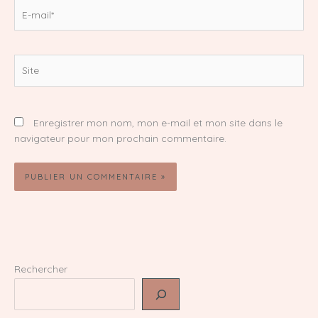
E-
mail*
Site
Enregistrer mon nom, mon e-mail et mon site dans le
navigateur pour mon prochain commentaire.
Rechercher