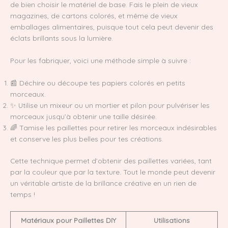
de bien choisir le matériel de base. Fais le plein de vieux
magazines, de cartons colorés, et même de vieux
emballages alimentaires, puisque tout cela peut devenir des
éclats brillants sous la lumière.
Pour les fabriquer, voici une méthode simple à suivre :
📰 Déchire ou découpe tes papiers colorés en petits
morceaux.
✨ Utilise un mixeur ou un mortier et pilon pour pulvériser les
morceaux jusqu’à obtenir une taille désirée.
🌈 Tamise les paillettes pour retirer les morceaux indésirables
et conserve les plus belles pour tes créations.
Cette technique permet d’obtenir des paillettes variées, tant
par la couleur que par la texture. Tout le monde peut devenir
un véritable artiste de la brillance créative en un rien de
temps !
Matériaux pour Paillettes DIY
Utilisations