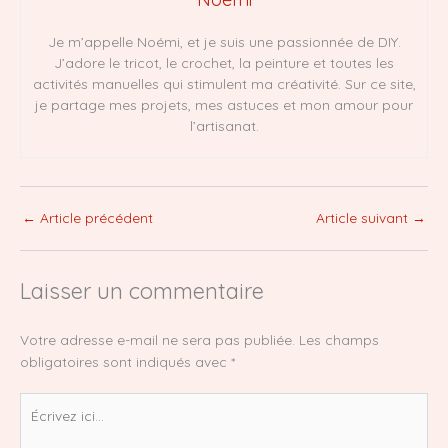
Je m’appelle Noémi, et je suis une passionnée de DIY.
J’adore le tricot, le crochet, la peinture et toutes les
activités manuelles qui stimulent ma créativité. Sur ce site,
je partage mes projets, mes astuces et mon amour pour
l’artisanat.
←
Article précédent
Article suivant
→
Laisser un commentaire
Votre adresse e-mail ne sera pas publiée.
Les champs
obligatoires sont indiqués avec
*
Écrivez
ici…