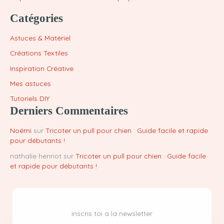
Catégories
Astuces & Matériel
Créations Textiles
Inspiration Créative
Mes astuces
Tutoriels DIY
Derniers Commentaires
Noémi
sur
Tricoter un pull pour chien : Guide facile et rapide
pour débutants !
nathalie henriot
sur
Tricoter un pull pour chien : Guide facile
et rapide pour débutants !
inscris toi a la newsletter