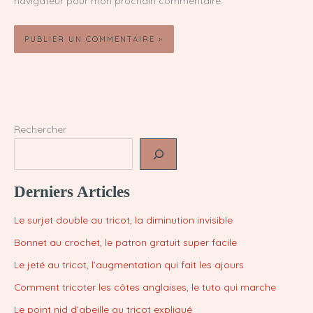
navigateur pour mon prochain commentaire.
Rechercher
Derniers Articles
Le surjet double au tricot, la diminution invisible
Bonnet au crochet, le patron gratuit super facile
Le jeté au tricot, l’augmentation qui fait les ajours
Comment tricoter les côtes anglaises, le tuto qui marche
Le point nid d’abeille au tricot expliqué