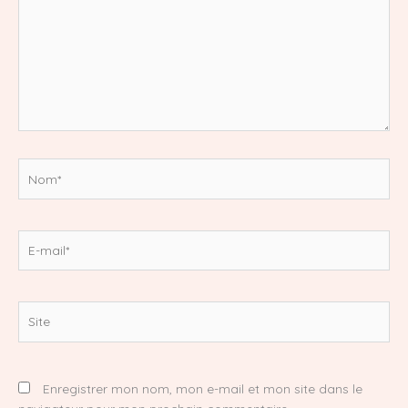
Nom*
E-
mail*
Site
Enregistrer mon nom, mon e-mail et mon site dans le