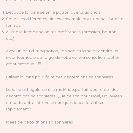
Découpe la laine selon le patron que tu as choisi.
Couds les différentes pièces ensemble pour donner forme à
ton sac.
Ajuste le fermoir selon tes préférences (pression, bouton,
etc.).
Avec un peu d’imagination, ton sac en laine deviendra un
incontournable de ta garde-robe et fera sensation tout en
étant pratique ! 🎒
Utiliser la laine pour faire des décorations saisonnières
La laine est également le matériau parfait pour créer des
décorations saisonnières. Que ce soit pour Noël, Halloween
ou toute autre fête, voici quelques idées à réaliser
rapidement :
Idées de décorations saisonnières