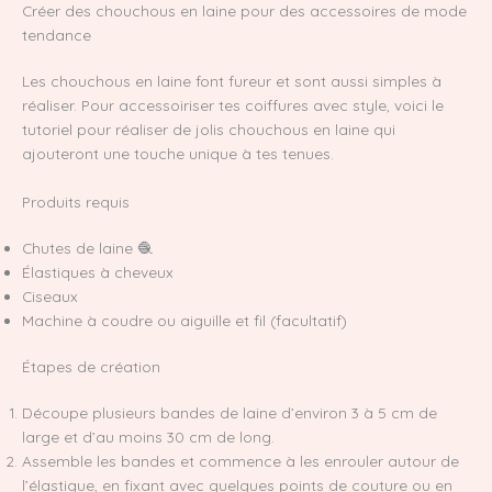
Créer des chouchous en laine pour des accessoires de mode
tendance
Les chouchous en laine font fureur et sont aussi simples à
réaliser. Pour accessoiriser tes coiffures avec style, voici le
tutoriel pour réaliser de jolis chouchous en laine qui
ajouteront une touche unique à tes tenues.
Produits requis
Chutes de laine 🧶
Élastiques à cheveux
Ciseaux
Machine à coudre ou aiguille et fil (facultatif)
Étapes de création
Découpe plusieurs bandes de laine d’environ 3 à 5 cm de
large et d’au moins 30 cm de long.
Assemble les bandes et commence à les enrouler autour de
l’élastique, en fixant avec quelques points de couture ou en