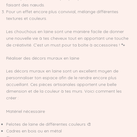
faisant des nœuds.
Pour un effet encore plus convivial, mélange différentes
textures et couleurs.
Les chouchous en laine sont une manière facile de donner
une nouvelle vie à tes cheveux tout en apportant une touche
de créativité. C’est un must pour ta boîte à accessoires ! 🐾
Réaliser des décors muraux en laine
Les décors muraux en laine sont un excellent moyen de
personnaliser ton espace afin de le rendre encore plus
accueillant. Ces pièces artisanales apportent une belle
dimension et de la couleur à tes murs. Voici comment les
créer :
Matériel nécessaire
Pelotes de laine de différentes couleurs 🎨
Cadres en bois ou en métal