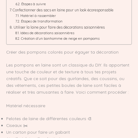
Étapes à suivre
Confectionner des sacs en laine pour un look écoresponsable
Matériel à rassembler
Étapes de transformation
Utiliser la laine pour faire des décorations saisonnières
Idées de décorations saisonnières
Création d’un bonhomme de neige en pompoms
Créer des pompons colorés pour égayer ta décoration
Les pompons en laine sont un classique du DIY. Ils apportent
une touche de couleur et de texture à tous tes projets
créatifs. Que ce soit pour des guirlandes, des coussins, ou
des vêtements, ces petites boules de laine sont faciles à
réaliser et très amusantes à faire. Voici comment procéder :
Matériel nécessaire
Pelotes de laine de différentes couleurs 🎨
Ciseaux ✂️
Un carton pour faire un gabarit