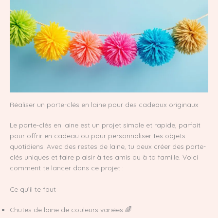
Réaliser un porte-clés en laine pour des cadeaux originaux
Le porte-clés en laine est un projet simple et rapide, parfait
pour offrir en cadeau ou pour personnaliser tes objets
quotidiens. Avec des restes de laine, tu peux créer des porte-
clés uniques et faire plaisir à tes amis ou à ta famille. Voici
comment te lancer dans ce projet :
Ce qu’il te faut
Chutes de laine de couleurs variées 🌈