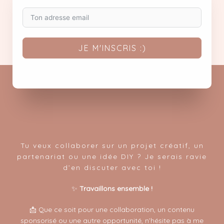
JE M'INSCRIS :)
Tu veux collaborer sur un projet créatif, un
partenariat ou une idée DIY ? Je serais ravie
d’en discuter avec toi !
✨
Travaillons ensemble !
📩 Que ce soit pour une collaboration, un contenu
sponsorisé ou une autre opportunité, n’hésite pas à me