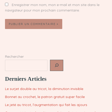
Enregistrer mon nom, mon e-mail et mon site dans le
navigateur pour mon prochain commentaire.
Rechercher
Derniers Articles
Le surjet double au tricot, la diminution invisible
Bonnet au crochet, le patron gratuit super facile
Le jeté au tricot, l’augmentation qui fait les ajours