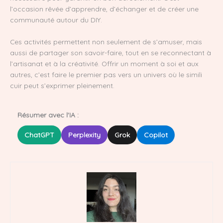
l’occasion rêvée d’apprendre, d’échanger et de créer une
communauté autour du DIY.
Ces activités permettent non seulement de s’amuser, mais
aussi de partager son savoir-faire, tout en se reconnectant à
l’artisanat et à la créativité. Offrir un moment à soi et aux
autres, c’est faire le premier pas vers un univers où le simili
cuir peut s’exprimer pleinement.
Résumer avec l'IA :
ChatGPT
Perplexity
Grok
Copilot