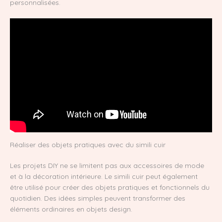
personnalisées.
Réaliser des objets pratiques avec du simili cuir
Les projets DIY ne se limitent pas aux accessoires de mode
et à la décoration intérieure. Le simili cuir peut également
être utilisé pour créer des objets pratiques et fonctionnels du
quotidien. Des idées simples peuvent transformer des
éléments ordinaires en objets design.