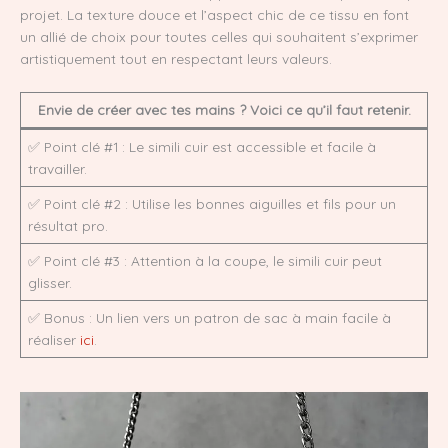
projet. La texture douce et l’aspect chic de ce tissu en font
un allié de choix pour toutes celles qui souhaitent s’exprimer
artistiquement tout en respectant leurs valeurs.
Envie de créer avec tes mains ? Voici ce qu’il faut retenir.
✅ Point clé #1 : Le simili cuir est accessible et facile à
travailler.
✅ Point clé #2 : Utilise les bonnes aiguilles et fils pour un
résultat pro.
✅ Point clé #3 : Attention à la coupe, le simili cuir peut
glisser.
✅ Bonus : Un lien vers un patron de sac à main facile à
réaliser
ici
.