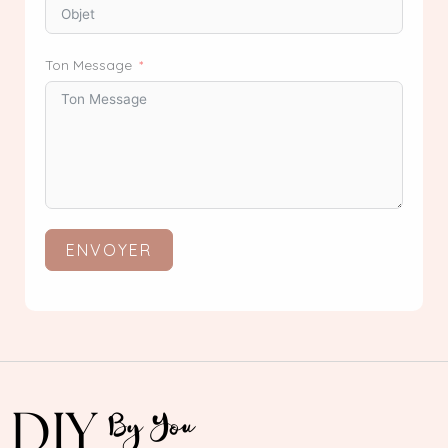
Ton Message
ENVOYER