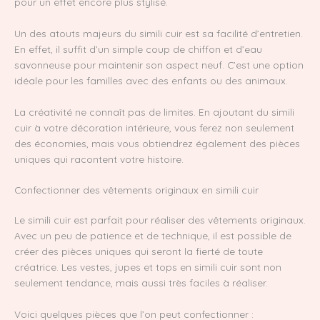
pour un effet encore plus stylisé.
Un des atouts majeurs du simili cuir est sa facilité d’entretien.
En effet, il suffit d’un simple coup de chiffon et d’eau
savonneuse pour maintenir son aspect neuf. C’est une option
idéale pour les familles avec des enfants ou des animaux.
La créativité ne connaît pas de limites. En ajoutant du simili
cuir à votre décoration intérieure, vous ferez non seulement
des économies, mais vous obtiendrez également des pièces
uniques qui racontent votre histoire.
Confectionner des vêtements originaux en simili cuir
Le simili cuir est parfait pour réaliser des vêtements originaux.
Avec un peu de patience et de technique, il est possible de
créer des pièces uniques qui seront la fierté de toute
créatrice. Les vestes, jupes et tops en simili cuir sont non
seulement tendance, mais aussi très faciles à réaliser.
Voici quelques pièces que l’on peut confectionner :