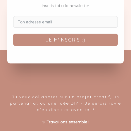
inscris toi a la newsletter
JE M'INSCRIS :)
Tu veux collaborer sur un projet créatif, un
partenariat ou une idée DIY ? Je serais ravie
d’en discuter avec toi !
✨
Travaillons ensemble !