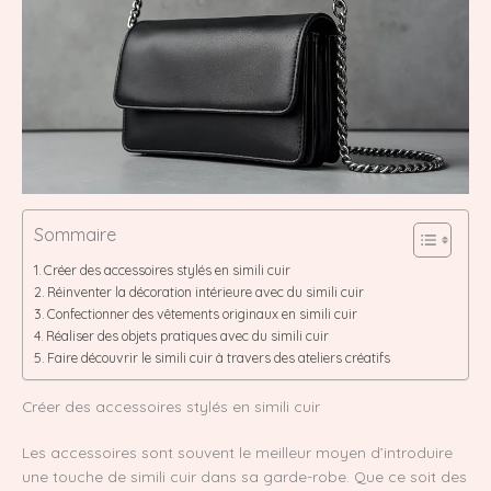
Sommaire
Créer des accessoires stylés en simili cuir
Réinventer la décoration intérieure avec du simili cuir
Confectionner des vêtements originaux en simili cuir
Réaliser des objets pratiques avec du simili cuir
Faire découvrir le simili cuir à travers des ateliers créatifs
Créer des accessoires stylés en simili cuir
Les accessoires sont souvent le meilleur moyen d’introduire
une touche de simili cuir dans sa garde-robe. Que ce soit des