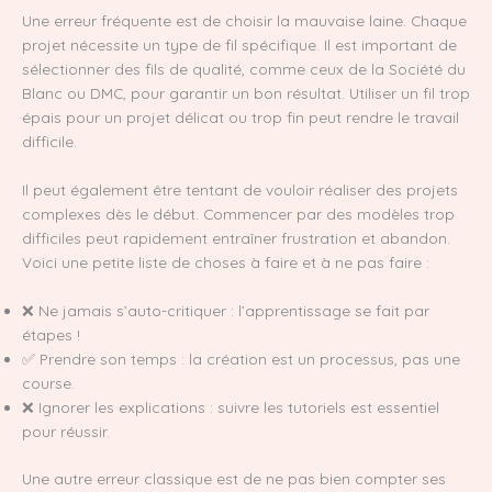
Une erreur fréquente est de choisir la mauvaise laine. Chaque
projet nécessite un type de fil spécifique. Il est important de
sélectionner des fils de qualité, comme ceux de la Société du
Blanc ou DMC, pour garantir un bon résultat. Utiliser un fil trop
épais pour un projet délicat ou trop fin peut rendre le travail
difficile.
Il peut également être tentant de vouloir réaliser des projets
complexes dès le début. Commencer par des modèles trop
difficiles peut rapidement entraîner frustration et abandon.
Voici une petite liste de choses à faire et à ne pas faire :
❌ Ne jamais s’auto-critiquer : l’apprentissage se fait par
étapes !
✅ Prendre son temps : la création est un processus, pas une
course.
❌ Ignorer les explications : suivre les tutoriels est essentiel
pour réussir.
Une autre erreur classique est de ne pas bien compter ses