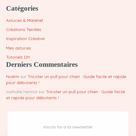
Catégories
Astuces & Matériel
Créations Textiles
Inspiration Créative
Mes astuces
Tutoriels DIY
Derniers Commentaires
Noémi
sur
Tricoter un pull pour chien : Guide facile et rapide
pour débutants !
nathalie henriot
sur
Tricoter un pull pour chien : Guide facile
et rapide pour débutants !
inscris toi a la newsletter