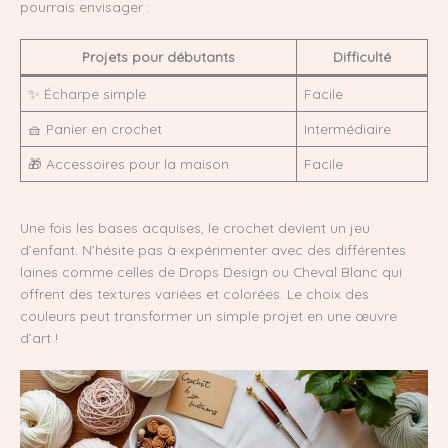
pourrais envisager :
Projets pour débutants
Difficulté
✨ Écharpe simple
Facile
🧺 Panier en crochet
Intermédiaire
🎁 Accessoires pour la maison
Facile
Une fois les bases acquises, le crochet devient un jeu
d’enfant. N’hésite pas à expérimenter avec des différentes
laines comme celles de Drops Design ou Cheval Blanc qui
offrent des textures variées et colorées. Le choix des
couleurs peut transformer un simple projet en une œuvre
d’art !