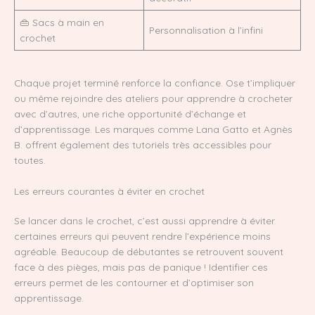
👜 Sacs à main en
Personnalisation à l’infini
crochet
Chaque projet terminé renforce la confiance. Ose t’impliquer
ou même rejoindre des ateliers pour apprendre à crocheter
avec d’autres, une riche opportunité d’échange et
d’apprentissage. Les marques comme Lana Gatto et Agnès
B. offrent également des tutoriels très accessibles pour
toutes.
Les erreurs courantes à éviter en crochet
Se lancer dans le crochet, c’est aussi apprendre à éviter
certaines erreurs qui peuvent rendre l’expérience moins
agréable. Beaucoup de débutantes se retrouvent souvent
face à des pièges, mais pas de panique ! Identifier ces
erreurs permet de les contourner et d’optimiser son
apprentissage.