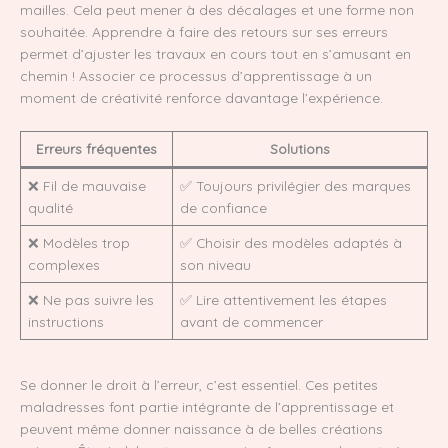
mailles. Cela peut mener à des décalages et une forme non
souhaitée. Apprendre à faire des retours sur ses erreurs
permet d’ajuster les travaux en cours tout en s’amusant en
chemin ! Associer ce processus d’apprentissage à un
moment de créativité renforce davantage l’expérience.
Erreurs fréquentes
Solutions
❌ Fil de mauvaise
✅ Toujours privilégier des marques
qualité
de confiance
❌ Modèles trop
✅ Choisir des modèles adaptés à
complexes
son niveau
❌ Ne pas suivre les
✅ Lire attentivement les étapes
instructions
avant de commencer
Se donner le droit à l’erreur, c’est essentiel. Ces petites
maladresses font partie intégrante de l’apprentissage et
peuvent même donner naissance à de belles créations