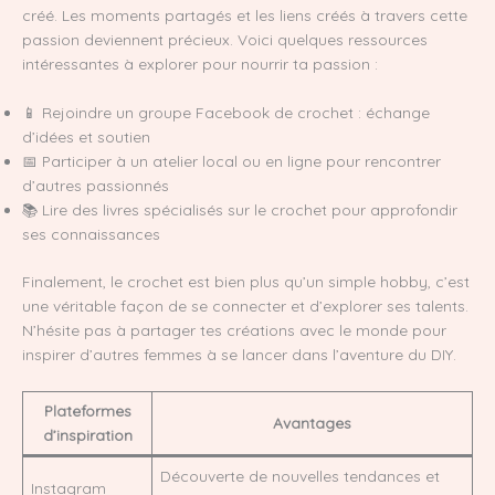
créé. Les moments partagés et les liens créés à travers cette
passion deviennent précieux. Voici quelques ressources
intéressantes à explorer pour nourrir ta passion :
📱 Rejoindre un groupe Facebook de crochet : échange
d’idées et soutien
📅 Participer à un atelier local ou en ligne pour rencontrer
d’autres passionnés
📚 Lire des livres spécialisés sur le crochet pour approfondir
ses connaissances
Finalement, le crochet est bien plus qu’un simple hobby, c’est
une véritable façon de se connecter et d’explorer ses talents.
N’hésite pas à partager tes créations avec le monde pour
inspirer d’autres femmes à se lancer dans l’aventure du DIY.
Plateformes
Avantages
d’inspiration
Découverte de nouvelles tendances et
Instagram