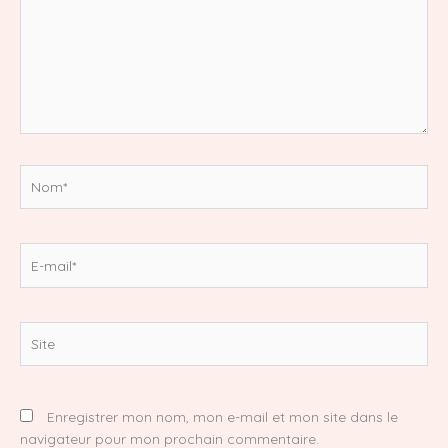
Nom*
E-
mail*
Site
Enregistrer mon nom, mon e-mail et mon site dans le
navigateur pour mon prochain commentaire.