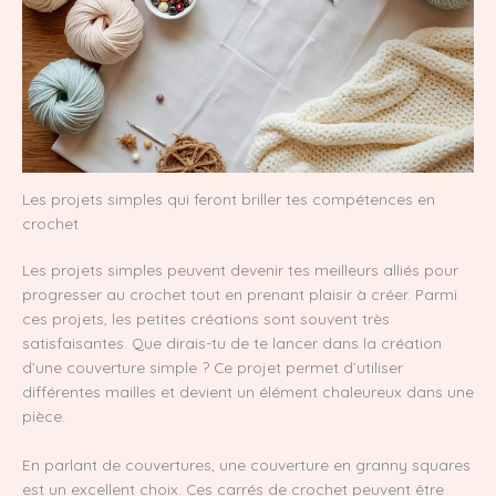
Les projets simples qui feront briller tes compétences en
crochet
Les projets simples peuvent devenir tes meilleurs alliés pour
progresser au crochet tout en prenant plaisir à créer. Parmi
ces projets, les petites créations sont souvent très
satisfaisantes. Que dirais-tu de te lancer dans la création
d’une couverture simple ? Ce projet permet d’utiliser
différentes mailles et devient un élément chaleureux dans une
pièce.
En parlant de couvertures, une couverture en granny squares
est un excellent choix. Ces carrés de crochet peuvent être