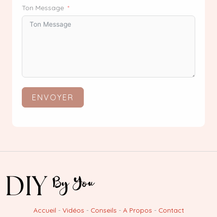
Ton Message
ENVOYER
Accueil
-
Vidéos
-
Conseils
-
A Propos
-
Contact