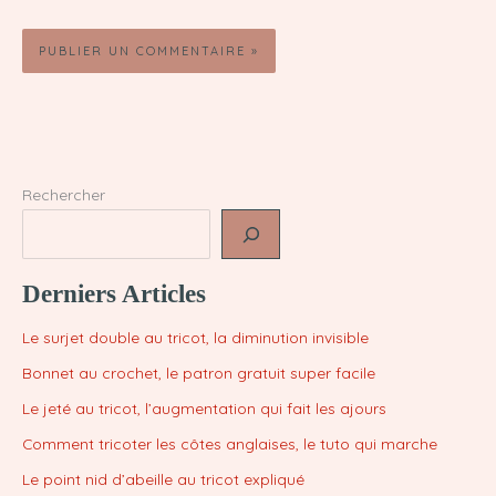
Rechercher
Derniers Articles
Le surjet double au tricot, la diminution invisible
Bonnet au crochet, le patron gratuit super facile
Le jeté au tricot, l’augmentation qui fait les ajours
Comment tricoter les côtes anglaises, le tuto qui marche
Le point nid d’abeille au tricot expliqué