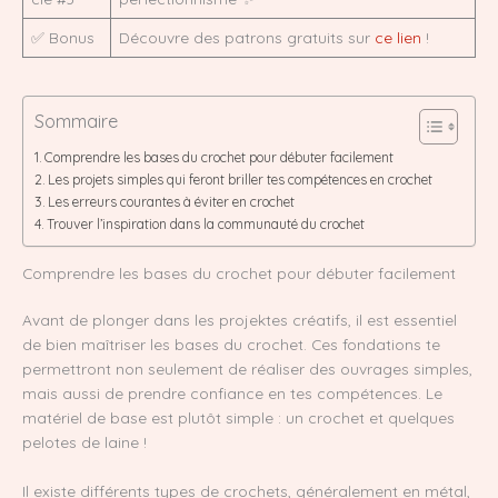
✅ Bonus
Découvre des patrons gratuits sur
ce lien
!
Sommaire
Comprendre les bases du crochet pour débuter facilement
Les projets simples qui feront briller tes compétences en crochet
Les erreurs courantes à éviter en crochet
Trouver l’inspiration dans la communauté du crochet
Comprendre les bases du crochet pour débuter facilement
Avant de plonger dans les projektes créatifs, il est essentiel
de bien maîtriser les bases du crochet. Ces fondations te
permettront non seulement de réaliser des ouvrages simples,
mais aussi de prendre confiance en tes compétences. Le
matériel de base est plutôt simple : un crochet et quelques
pelotes de laine !
Il existe différents types de crochets, généralement en métal,