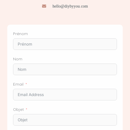
hello@diybyyou.com
Prénom
Nom
Email
Objet