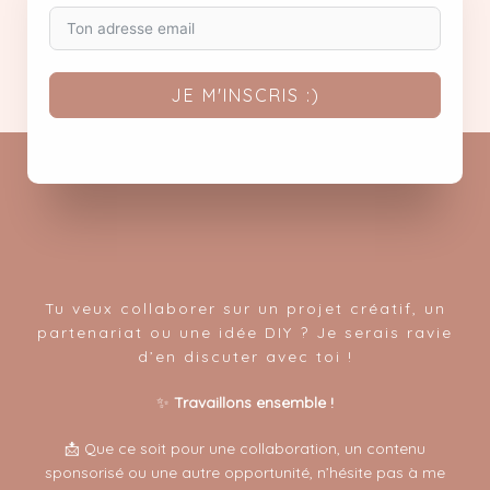
JE M'INSCRIS :)
Tu veux collaborer sur un projet créatif, un
partenariat ou une idée DIY ? Je serais ravie
d’en discuter avec toi !
✨
Travaillons ensemble !
📩 Que ce soit pour une collaboration, un contenu
sponsorisé ou une autre opportunité, n’hésite pas à me