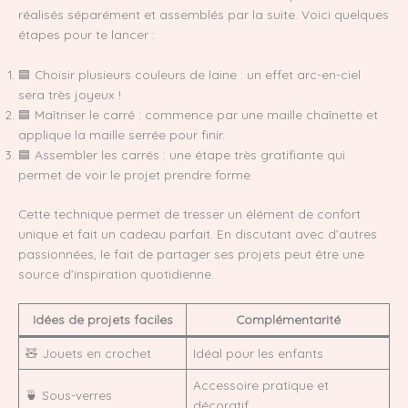
réalisés séparément et assemblés par la suite. Voici quelques
étapes pour te lancer :
🟦 Choisir plusieurs couleurs de laine : un effet arc-en-ciel
sera très joyeux !
🟦 Maîtriser le carré : commence par une maille chaînette et
applique la maille serrée pour finir.
🟦 Assembler les carrés : une étape très gratifiante qui
permet de voir le projet prendre forme.
Cette technique permet de tresser un élément de confort
unique et fait un cadeau parfait. En discutant avec d’autres
passionnées, le fait de partager ses projets peut être une
source d’inspiration quotidienne.
Idées de projets faciles
Complémentarité
🧸 Jouets en crochet
Idéal pour les enfants
Accessoire pratique et
🍵 Sous-verres
décoratif