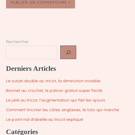
Rechercher
Derniers Articles
Le surjet double au tricot, la diminution invisible
Bonnet au crochet, le patron gratuit super facile
Le jeté au tricot, l’augmentation qui fait les ajours
Comment tricoter les côtes anglaises, le tuto qui marche
Le point nid d’abeille au tricot expliqué
Catégories