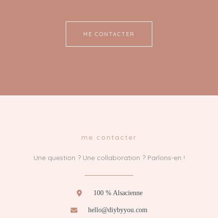
ME CONTACTER
me contacter
Une question ? Une collaboration ? Parlons-en !
100 % Alsacienne
hello@diybyyou.com