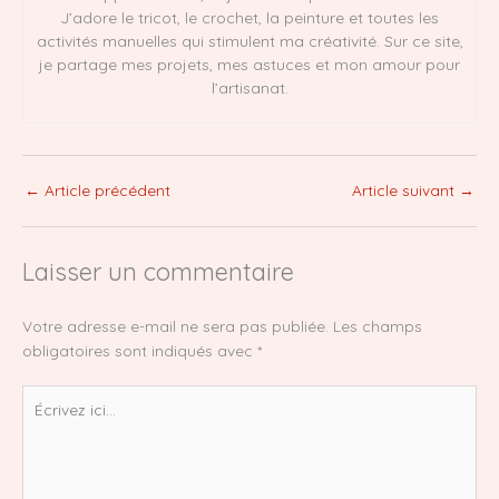
J’adore le tricot, le crochet, la peinture et toutes les
activités manuelles qui stimulent ma créativité. Sur ce site,
je partage mes projets, mes astuces et mon amour pour
l’artisanat.
←
Article précédent
Article suivant
→
Laisser un commentaire
Votre adresse e-mail ne sera pas publiée.
Les champs
obligatoires sont indiqués avec
*
Écrivez
ici…