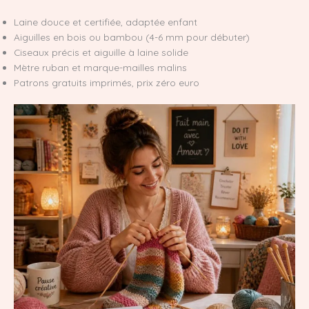
Laine douce et certifiée, adaptée enfant
Aiguilles en bois ou bambou (4-6 mm pour débuter)
Ciseaux précis et aiguille à laine solide
Mètre ruban et marque-mailles malins
Patrons gratuits imprimés, prix zéro euro