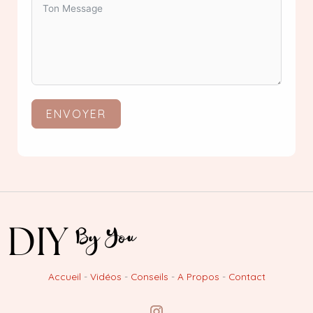
ENVOYER
Accueil
-
Vidéos
-
Conseils
-
A Propos
-
Contact