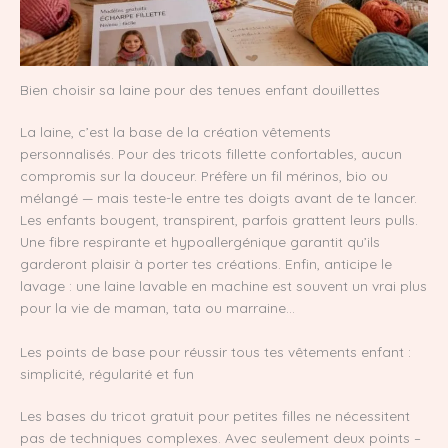
Bien choisir sa laine pour des tenues enfant douillettes
La laine, c’est la base de la création vêtements
personnalisés. Pour des tricots fillette confortables, aucun
compromis sur la douceur. Préfère un fil mérinos, bio ou
mélangé — mais teste-le entre tes doigts avant de te lancer.
Les enfants bougent, transpirent, parfois grattent leurs pulls.
Une fibre respirante et hypoallergénique garantit qu’ils
garderont plaisir à porter tes créations. Enfin, anticipe le
lavage : une laine lavable en machine est souvent un vrai plus
pour la vie de maman, tata ou marraine…
Les points de base pour réussir tous tes vêtements enfant :
simplicité, régularité et fun
Les bases du tricot gratuit pour petites filles ne nécessitent
pas de techniques complexes. Avec seulement deux points –