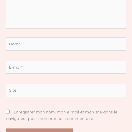
Nom*
E-
mail*
Site
Enregistrer mon nom, mon e-mail et mon site dans le
navigateur pour mon prochain commentaire.