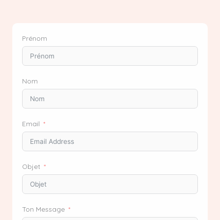
Prénom
Nom
Email
Objet
Ton Message