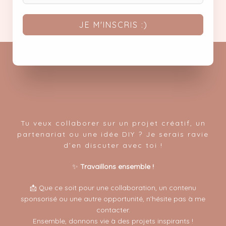
JE M'INSCRIS :)
Tu veux collaborer sur un projet créatif, un
partenariat ou une idée DIY ? Je serais ravie
d’en discuter avec toi !
✨
Travaillons ensemble !
📩 Que ce soit pour une collaboration, un contenu
sponsorisé ou une autre opportunité, n’hésite pas à me
contacter.
Ensemble, donnons vie à des projets inspirants !