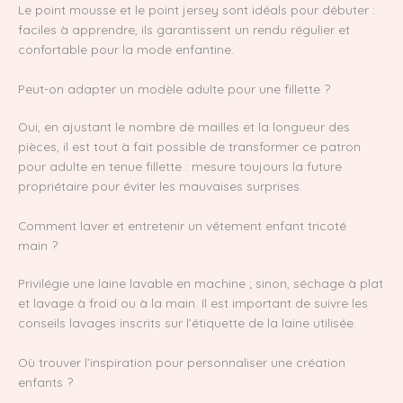
Le point mousse et le point jersey sont idéals pour débuter :
faciles à apprendre, ils garantissent un rendu régulier et
confortable pour la mode enfantine.
Peut-on adapter un modèle adulte pour une fillette ?
Oui, en ajustant le nombre de mailles et la longueur des
pièces, il est tout à fait possible de transformer ce patron
pour adulte en tenue fillette : mesure toujours la future
propriétaire pour éviter les mauvaises surprises.
Comment laver et entretenir un vêtement enfant tricoté
main ?
Privilégie une laine lavable en machine ; sinon, séchage à plat
et lavage à froid ou à la main. Il est important de suivre les
conseils lavages inscrits sur l’étiquette de la laine utilisée.
Où trouver l’inspiration pour personnaliser une création
enfants ?