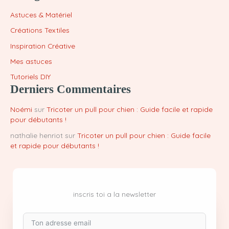
Astuces & Matériel
Créations Textiles
Inspiration Créative
Mes astuces
Tutoriels DIY
Derniers Commentaires
Noémi
sur
Tricoter un pull pour chien : Guide facile et rapide
pour débutants !
nathalie henriot
sur
Tricoter un pull pour chien : Guide facile
et rapide pour débutants !
inscris toi a la newsletter