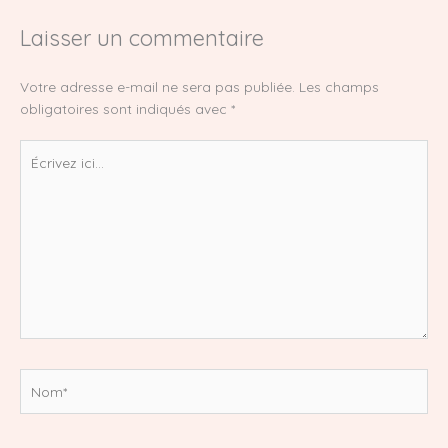
Laisser un commentaire
Votre adresse e-mail ne sera pas publiée.
Les champs
obligatoires sont indiqués avec
*
Écrivez
ici…
Nom*