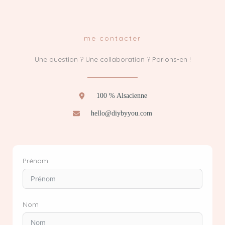
me contacter
Une question ? Une collaboration ? Parlons-en !
100 % Alsacienne
hello@diybyyou.com
Prénom
Nom