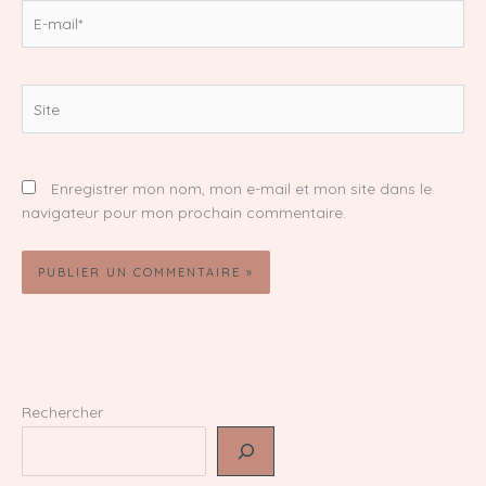
E-
mail*
Site
Enregistrer mon nom, mon e-mail et mon site dans le
navigateur pour mon prochain commentaire.
Rechercher