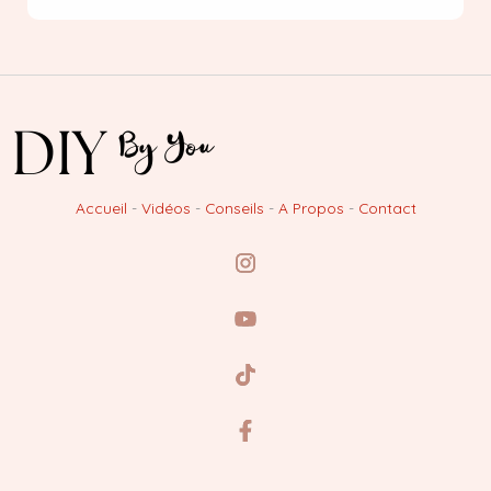
Accueil
-
Vidéos
-
Conseils
-
A Propos
-
Contact