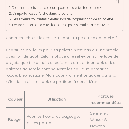
Comment choisir les couleurs pour ta palette d’aquarelle ?
L’importance de l’ordre dans ta palette
Les erreurs courantes à éviter lors de l’organisation de sa palette
Personnaliser ta palette d’aquarelle pour stimuler ta créativité
Comment choisir les couleurs pour ta palette d’aquarelle ?
Choisir les couleurs pour sa palette n’est pas qu’une simple
question de goût. Cela implique une réflexion sur le type de
projets que tu souhaites réaliser. Les incontournables des
palettes aquarelle sont souvent les couleurs primaires :
rouge, bleu et jaune. Mais pour vraiment te guider dans ta
sélection, voici un tableau pratique à considérer :
Marques
Couleur
Utilisation
recommandées
Sennelier,
Pour les fleurs, les paysages
Rouge
Winsor &
ou les portraits
Newton