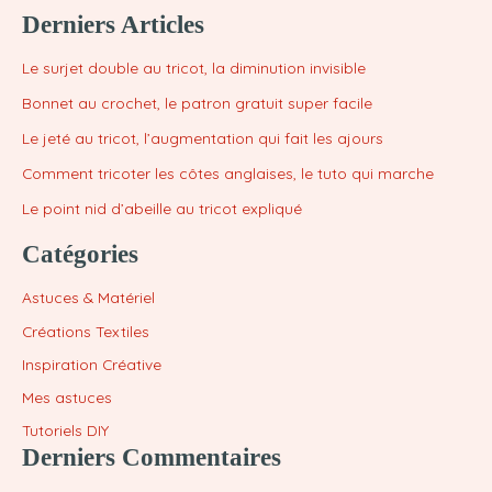
Derniers Articles
Le surjet double au tricot, la diminution invisible
Bonnet au crochet, le patron gratuit super facile
Le jeté au tricot, l’augmentation qui fait les ajours
Comment tricoter les côtes anglaises, le tuto qui marche
Le point nid d’abeille au tricot expliqué
Catégories
Astuces & Matériel
Créations Textiles
Inspiration Créative
Mes astuces
Tutoriels DIY
Derniers Commentaires