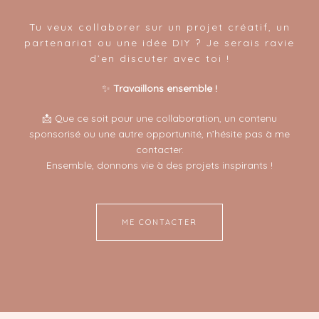
Tu veux collaborer sur un projet créatif, un
partenariat ou une idée DIY ? Je serais ravie
d’en discuter avec toi !
✨
Travaillons ensemble !
📩 Que ce soit pour une collaboration, un contenu
sponsorisé ou une autre opportunité, n’hésite pas à me
contacter.
Ensemble, donnons vie à des projets inspirants !
ME CONTACTER