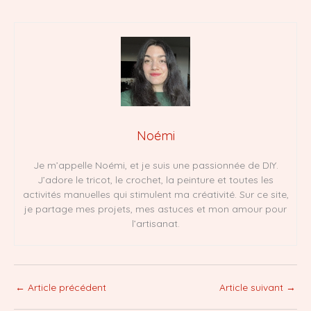
Noémi
Je m’appelle Noémi, et je suis une passionnée de DIY.
J’adore le tricot, le crochet, la peinture et toutes les
activités manuelles qui stimulent ma créativité. Sur ce site,
je partage mes projets, mes astuces et mon amour pour
l’artisanat.
←
Article précédent
Article suivant
→