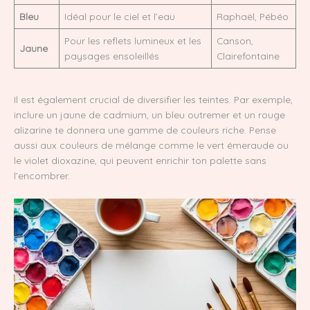
Bleu
Idéal pour le ciel et l’eau
Raphaël, Pébéo
Pour les reflets lumineux et les
Canson,
Jaune
paysages ensoleillés
Clairefontaine
Il est également crucial de diversifier les teintes. Par exemple,
inclure un jaune de cadmium, un bleu outremer et un rouge
alizarine te donnera une gamme de couleurs riche. Pense
aussi aux couleurs de mélange comme le vert émeraude ou
le violet dioxazine, qui peuvent enrichir ton palette sans
l’encombrer.