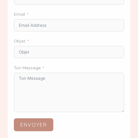
Email
Objet
Ton Message
ENVOYER