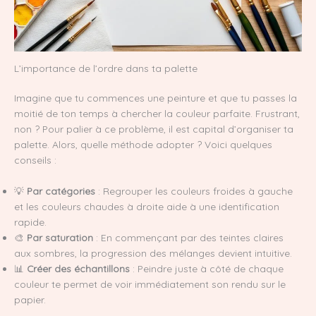
L’importance de l’ordre dans ta palette
Imagine que tu commences une peinture et que tu passes la
moitié de ton temps à chercher la couleur parfaite. Frustrant,
non ? Pour palier à ce problème, il est capital d’organiser ta
palette. Alors, quelle méthode adopter ? Voici quelques
conseils :
💡
Par catégories
: Regrouper les couleurs froides à gauche
et les couleurs chaudes à droite aide à une identification
rapide.
🎨
Par saturation
: En commençant par des teintes claires
aux sombres, la progression des mélanges devient intuitive.
📊
Créer des échantillons
: Peindre juste à côté de chaque
couleur te permet de voir immédiatement son rendu sur le
papier.