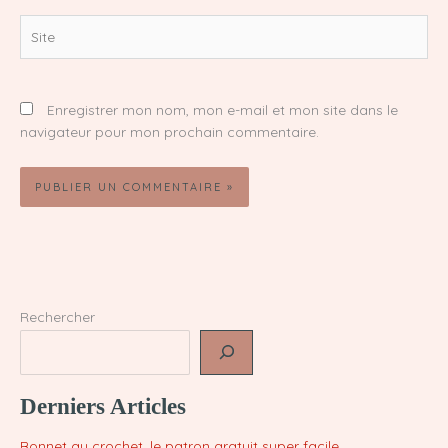
Site
Enregistrer mon nom, mon e-mail et mon site dans le
navigateur pour mon prochain commentaire.
Rechercher
Derniers Articles
Bonnet au crochet, le patron gratuit super facile