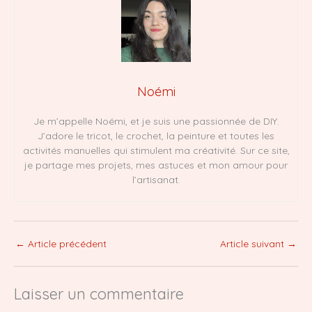
Noémi
Je m’appelle Noémi, et je suis une passionnée de DIY.
J’adore le tricot, le crochet, la peinture et toutes les
activités manuelles qui stimulent ma créativité. Sur ce site,
je partage mes projets, mes astuces et mon amour pour
l’artisanat.
←
Article précédent
Article suivant
→
Laisser un commentaire