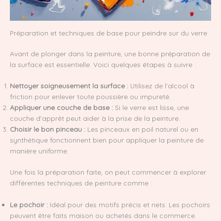
Préparation et techniques de base pour peindre sur du verre
Avant de plonger dans la peinture, une bonne préparation de
la surface est essentielle. Voici quelques étapes à suivre :
Nettoyer soigneusement la surface :
Utilisez de l’alcool à
friction pour enlever toute poussière ou impureté.
Appliquer une couche de base :
Si le verre est lisse, une
couche d’apprêt peut aider à la prise de la peinture.
Choisir le bon pinceau :
Les pinceaux en poil naturel ou en
synthétique fonctionnent bien pour appliquer la peinture de
manière uniforme.
Une fois la préparation faite, on peut commencer à explorer
différentes techniques de peinture comme :
Le pochoir :
Idéal pour des motifs précis et nets. Les pochoirs
peuvent être faits maison ou achetés dans le commerce.