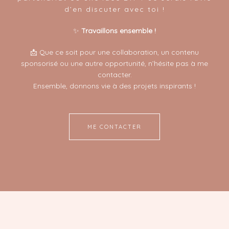
d’en discuter avec toi !
✨
Travaillons ensemble !
📩 Que ce soit pour une collaboration, un contenu
sponsorisé ou une autre opportunité, n’hésite pas à me
contacter.
Ensemble, donnons vie à des projets inspirants !
ME CONTACTER