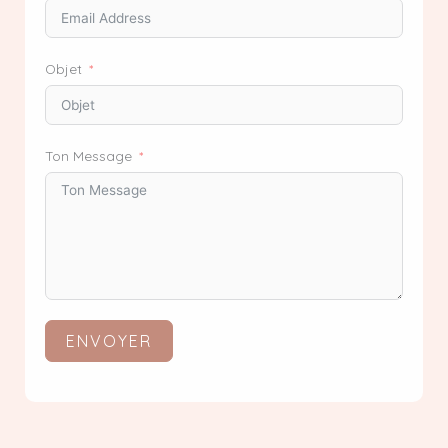
Objet
Ton Message
ENVOYER