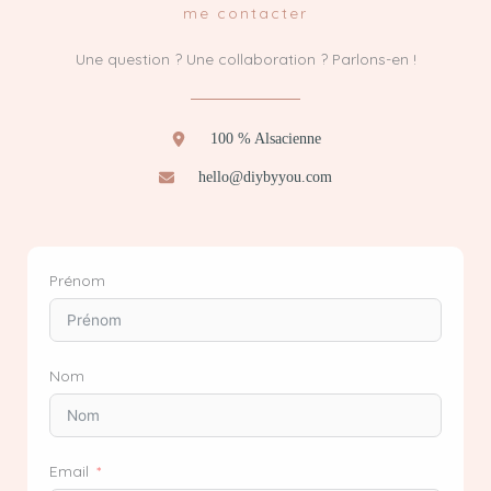
me contacter
Une question ? Une collaboration ? Parlons-en !
100 % Alsacienne
hello@diybyyou.com
Prénom
Nom
Email