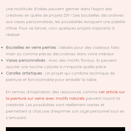
Une multitude d’idées peuvent germer dans l’esprit des
créatives en quête de projets DIY ! Des bouteilles décoratives
aux vases personnalisés, les possibilités évoquent une palette
infinie. Pour se lancer, voici quelques projets inspirants à
réaliser :
Bouteilles en verre peintes :
Idéales pour des cadeaux faits
main ou comme pièces décoratives dans votre intérieur.
Vases personnalisés :
Avec des motifs floraux, ils peuvent
ajouter une touche colorée à n’importe quelle pièce.
Carafes artistiques :
Un projet qui combine technique de
peinture et fonctionnalité pour embellir la table.
En termes d’inspiration, des ressources comme
cet article sur
la peinture sur verre avec motifs naturels
peuvent nourrir la
créativité. Les possibilités sont réellement vastes et
permettent à chacune d’exprimer son style personnel tout en
s’amusant.