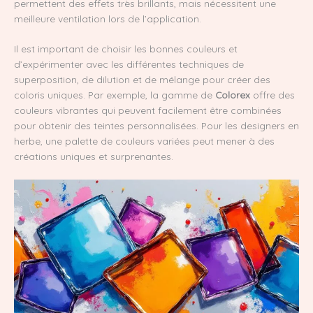
permettent des effets très brillants, mais nécessitent une
meilleure ventilation lors de l’application.
Il est important de choisir les bonnes couleurs et
d’expérimenter avec les différentes techniques de
superposition, de dilution et de mélange pour créer des
coloris uniques. Par exemple, la gamme de
Colorex
offre des
couleurs vibrantes qui peuvent facilement être combinées
pour obtenir des teintes personnalisées. Pour les designers en
herbe, une palette de couleurs variées peut mener à des
créations uniques et surprenantes.