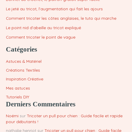
Le jeté au tricot, l’augmentation qui fait les ajours
Comment tricoter les côtes anglaises, le tuto qui marche
Le point nid d’abeille au tricot expliqué
Comment tricoter le point de vague
Catégories
Astuces & Matériel
Créations Textiles
Inspiration Créative
Mes astuces
Tutoriels DIY
Derniers Commentaires
Noémi
sur
Tricoter un pull pour chien : Guide facile et rapide
pour débutants !
nathalie henriot
sur
Tricoter un pull pour chien : Guide facile