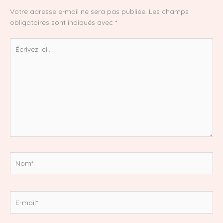
Votre adresse e-mail ne sera pas publiée.
Les champs
obligatoires sont indiqués avec
*
Écrivez
ici…
Nom*
E-
mail*