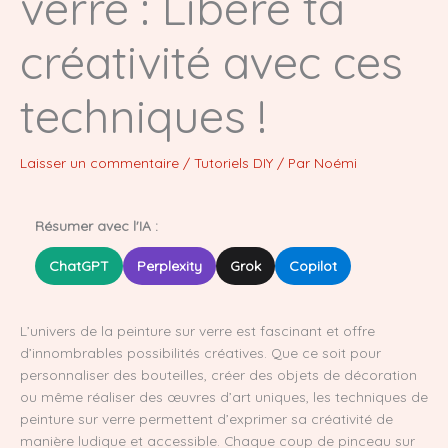
verre : Libère ta
créativité avec ces
techniques !
Laisser un commentaire
/
Tutoriels DIY
/ Par
Noémi
Résumer avec l'IA :
ChatGPT
Perplexity
Grok
Copilot
L’univers de la peinture sur verre est fascinant et offre
d’innombrables possibilités créatives. Que ce soit pour
personnaliser des bouteilles, créer des objets de décoration
ou même réaliser des œuvres d’art uniques, les techniques de
peinture sur verre permettent d’exprimer sa créativité de
manière ludique et accessible. Chaque coup de pinceau sur