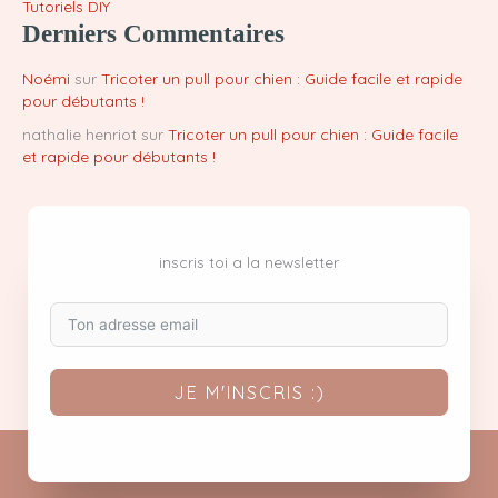
Tutoriels DIY
Derniers Commentaires
Noémi
sur
Tricoter un pull pour chien : Guide facile et rapide
pour débutants !
nathalie henriot
sur
Tricoter un pull pour chien : Guide facile
et rapide pour débutants !
inscris toi a la newsletter
JE M'INSCRIS :)