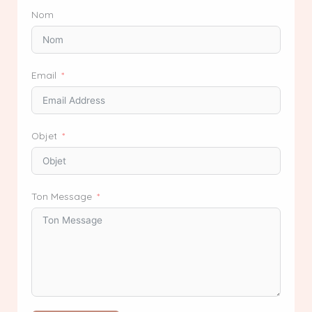
Nom
Email
Objet
Ton Message