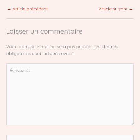
←
Article précédent
Article suivant
→
Laisser un commentaire
Votre adresse e-mail ne sera pas publiée.
Les champs
obligatoires sont indiqués avec
*
Écrivez
ici…
Nom*