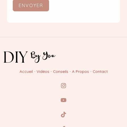
ENVOYER
Accueil
-
Vidéos
-
Conseils
-
A Propos
-
Contact