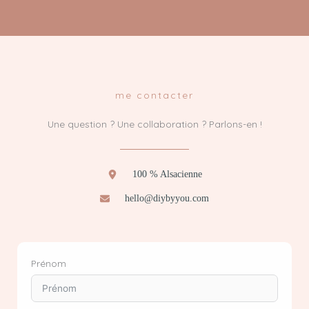
me contacter
Une question ? Une collaboration ? Parlons-en !
100 % Alsacienne
hello@diybyyou.com
Prénom