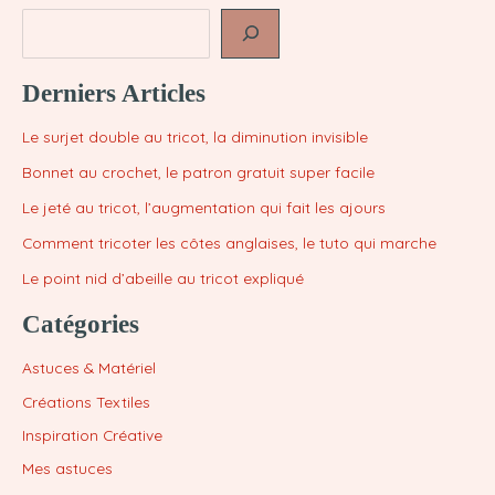
Derniers Articles
Le surjet double au tricot, la diminution invisible
Bonnet au crochet, le patron gratuit super facile
Le jeté au tricot, l’augmentation qui fait les ajours
Comment tricoter les côtes anglaises, le tuto qui marche
Le point nid d’abeille au tricot expliqué
Catégories
Astuces & Matériel
Créations Textiles
Inspiration Créative
Mes astuces