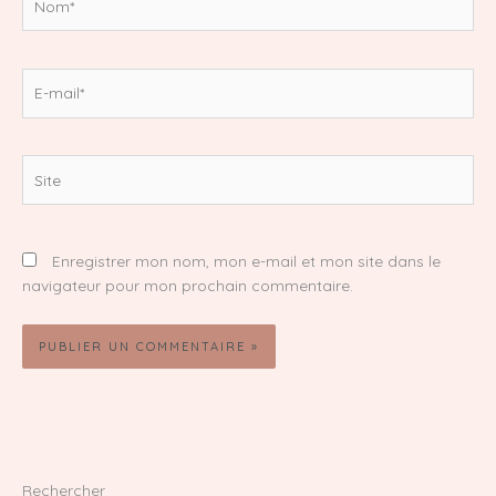
E-
mail*
Site
Enregistrer mon nom, mon e-mail et mon site dans le
navigateur pour mon prochain commentaire.
Rechercher