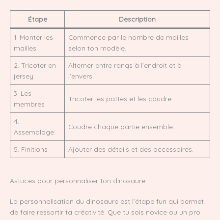
Étape
Description
1. Monter les
Commence par le nombre de mailles
mailles
selon ton modèle.
2. Tricoter en
Alterner entre rangs à l’endroit et à
jersey
l’envers.
3. Les
Tricoter les pattes et les coudre.
membres
4.
Coudre chaque partie ensemble.
Assemblage
5. Finitions
Ajouter des détails et des accessoires.
Astuces pour personnaliser ton dinosaure
La personnalisation du dinosaure est l’étape fun qui permet
de faire ressortir ta créativité. Que tu sois novice ou un pro