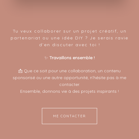
Tu veux collaborer sur un projet créatif, un
partenariat ou une idée DIY ? Je serais ravie
d’en discuter avec toi !
✨
Travaillons ensemble !
📩 Que ce soit pour une collaboration, un contenu
sponsorisé ou une autre opportunité, n’hésite pas à me
contacter.
Ensemble, donnons vie à des projets inspirants !
ME CONTACTER