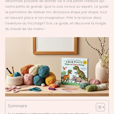
désormais possible de donner vie à une petite créature qui
ravira petits et grands. Que tu sois novice ou expert, ce guide
te permettra de réaliser ton dinosaure étape par étape, tout
en laissant place à ton imagination. Prêt à te lancer dans
l’aventure du tricotage? Suis ce guide, et découvre la magie
du travail de tes mains !
Sommaire