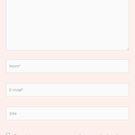
Nom*
E-
mail*
Site