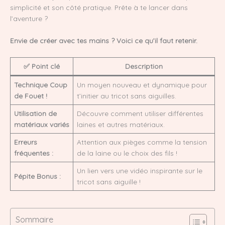
simplicité et son côté pratique. Prête à te lancer dans
l’aventure ?
Envie de créer avec tes mains ? Voici ce qu’il faut retenir.
✅ Point clé
Description
Technique Coup
Un moyen nouveau et dynamique pour
de Fouet !
t’initier au tricot sans aiguilles.
Utilisation de
Découvre comment utiliser différentes
matériaux variés
laines et autres matériaux.
Erreurs
Attention aux pièges comme la tension
fréquentes :
de la laine ou le choix des fils !
Un lien vers une vidéo inspirante sur le
Pépite Bonus :
tricot sans aiguille !
Sommaire