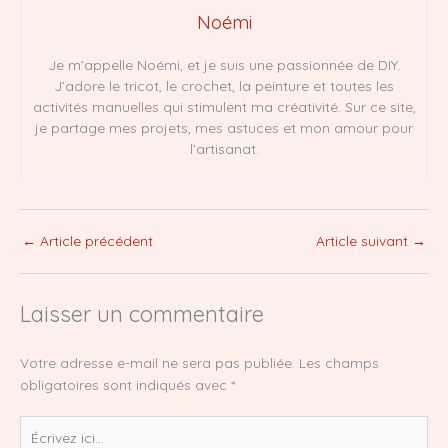
Noémi
Je m’appelle Noémi, et je suis une passionnée de DIY.
J’adore le tricot, le crochet, la peinture et toutes les
activités manuelles qui stimulent ma créativité. Sur ce site,
je partage mes projets, mes astuces et mon amour pour
l’artisanat.
←
Article précédent
Article suivant
→
Laisser un commentaire
Votre adresse e-mail ne sera pas publiée.
Les champs
obligatoires sont indiqués avec
*
Écrivez
ici…