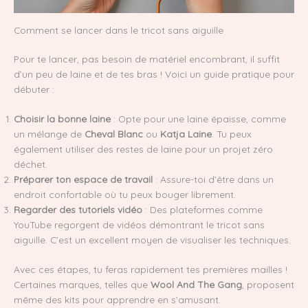
Comment se lancer dans le tricot sans aiguille
Pour te lancer, pas besoin de matériel encombrant, il suffit
d’un peu de laine et de tes bras ! Voici un guide pratique pour
débuter :
Choisir la bonne laine
: Opte pour une laine épaisse, comme
un mélange de
Cheval Blanc
ou
Katja Laine
. Tu peux
également utiliser des restes de laine pour un projet zéro
déchet.
Préparer ton espace de travail
: Assure-toi d’être dans un
endroit confortable où tu peux bouger librement.
Regarder des tutoriels vidéo
: Des plateformes comme
YouTube regorgent de vidéos démontrant le tricot sans
aiguille. C’est un excellent moyen de visualiser les techniques.
Avec ces étapes, tu feras rapidement tes premières mailles !
Certaines marques, telles que
Wool And The Gang
, proposent
même des kits pour apprendre en s’amusant.