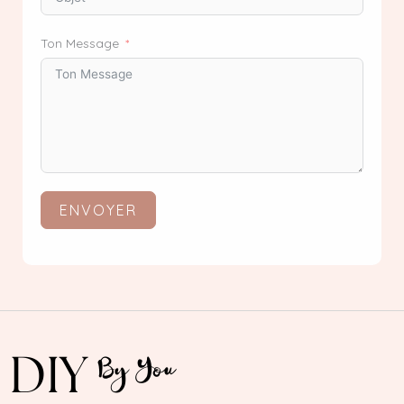
Ton Message
ENVOYER