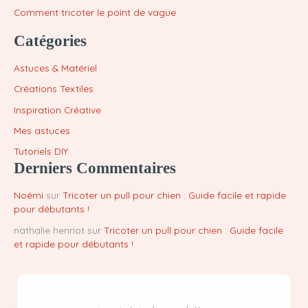
Comment tricoter le point de vague
Catégories
Astuces & Matériel
Créations Textiles
Inspiration Créative
Mes astuces
Tutoriels DIY
Derniers Commentaires
Noémi
sur
Tricoter un pull pour chien : Guide facile et rapide
pour débutants !
nathalie henriot
sur
Tricoter un pull pour chien : Guide facile
et rapide pour débutants !