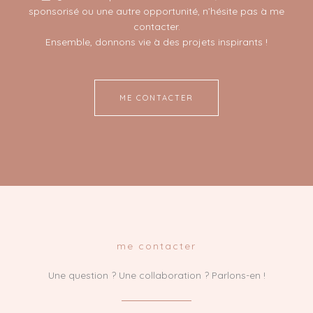
sponsorisé ou une autre opportunité, n’hésite pas à me
contacter.
Ensemble, donnons vie à des projets inspirants !
ME CONTACTER
me contacter
Une question ? Une collaboration ? Parlons-en !