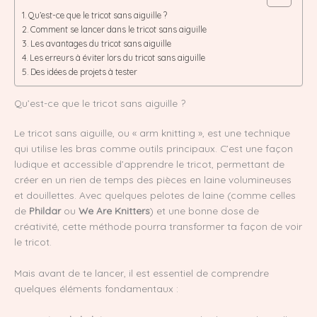
Qu’est-ce que le tricot sans aiguille ?
Comment se lancer dans le tricot sans aiguille
Les avantages du tricot sans aiguille
Les erreurs à éviter lors du tricot sans aiguille
Des idées de projets à tester
Qu’est-ce que le tricot sans aiguille ?
Le tricot sans aiguille, ou « arm knitting », est une technique
qui utilise les bras comme outils principaux. C’est une façon
ludique et accessible d’apprendre le tricot, permettant de
créer en un rien de temps des pièces en laine volumineuses
et douillettes. Avec quelques pelotes de laine (comme celles
de
Phildar
ou
We Are Knitters
) et une bonne dose de
créativité, cette méthode pourra transformer ta façon de voir
le tricot.
Mais avant de te lancer, il est essentiel de comprendre
quelques éléments fondamentaux :