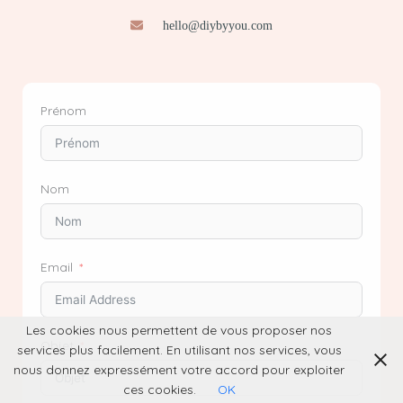
hello@diybyyou.com
Prénom
Nom
Email
Les cookies nous permettent de vous proposer nos
Objet
services plus facilement. En utilisant nos services, vous
nous donnez expressément votre accord pour exploiter
ces cookies.
OK