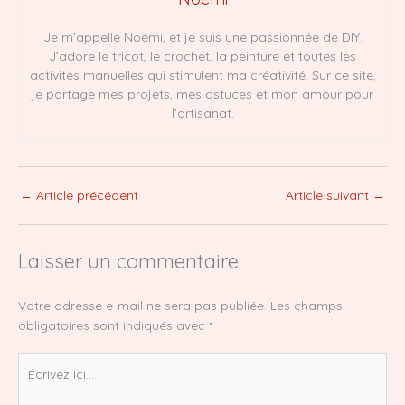
Je m’appelle Noémi, et je suis une passionnée de DIY.
J’adore le tricot, le crochet, la peinture et toutes les
activités manuelles qui stimulent ma créativité. Sur ce site,
je partage mes projets, mes astuces et mon amour pour
l’artisanat.
←
Article précédent
Article suivant
→
Laisser un commentaire
Votre adresse e-mail ne sera pas publiée.
Les champs
obligatoires sont indiqués avec
*
Écrivez
ici…