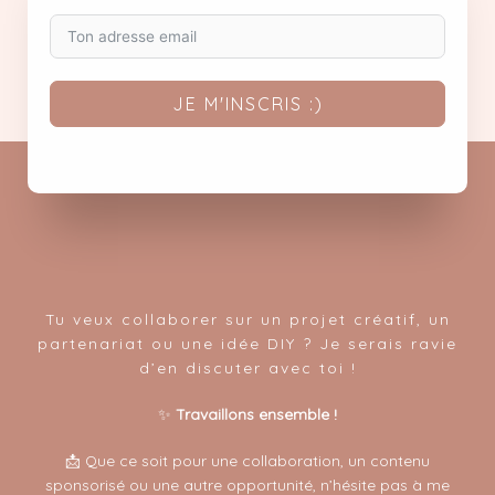
JE M'INSCRIS :)
Tu veux collaborer sur un projet créatif, un
partenariat ou une idée DIY ? Je serais ravie
d’en discuter avec toi !
✨
Travaillons ensemble !
📩 Que ce soit pour une collaboration, un contenu
sponsorisé ou une autre opportunité, n’hésite pas à me