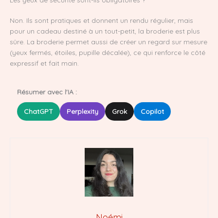
Non. Ils sont pratiques et donnent un rendu régulier, mais
pour un cadeau destiné à un tout-petit, la broderie est plus
sûre. La broderie permet aussi de créer un regard sur mesure
(yeux fermés, étoiles, pupille décalée), ce qui renforce le côté
expressif et fait main.
Résumer avec l'IA :
ChatGPT
Perplexity
Grok
Copilot
Noémi