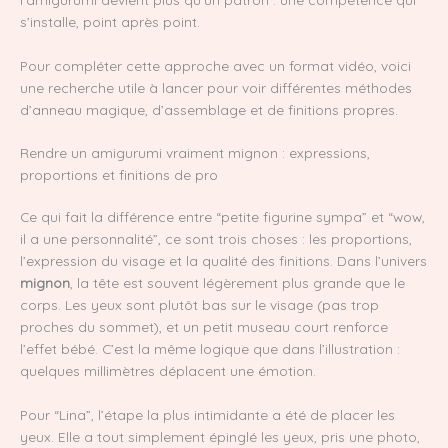
s’installe, point après point.
Pour compléter cette approche avec un format vidéo, voici
une recherche utile à lancer pour voir différentes méthodes
d’anneau magique, d’assemblage et de finitions propres.
Rendre un amigurumi vraiment mignon : expressions,
proportions et finitions de pro
Ce qui fait la différence entre “petite figurine sympa” et “wow,
il a une personnalité”, ce sont trois choses : les proportions,
l’expression du visage et la qualité des finitions. Dans l’univers
mignon
, la tête est souvent légèrement plus grande que le
corps. Les yeux sont plutôt bas sur le visage (pas trop
proches du sommet), et un petit museau court renforce
l’effet bébé. C’est la même logique que dans l’illustration :
quelques millimètres déplacent une émotion.
Pour “Lina”, l’étape la plus intimidante a été de placer les
yeux. Elle a tout simplement épinglé les yeux, pris une photo,