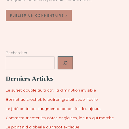
Rechercher
Derniers Articles
Le surjet double au tricot, la diminution invisible
Bonnet au crochet, le patron gratuit super facile
Le jeté au tricot, l’augmentation qui fait les ajours
Comment tricoter les côtes anglaises, le tuto qui marche
Le point nid d’abeille au tricot expliqué