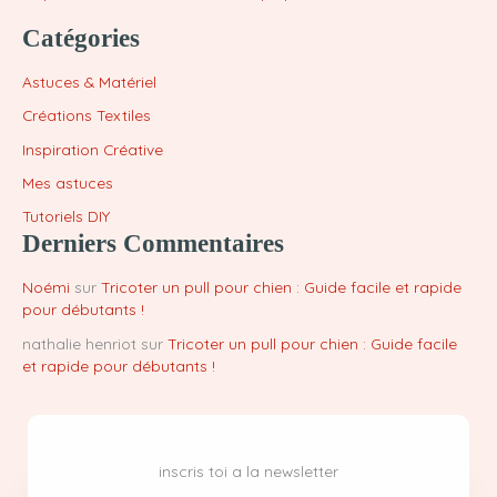
Catégories
Astuces & Matériel
Créations Textiles
Inspiration Créative
Mes astuces
Tutoriels DIY
Derniers Commentaires
Noémi
sur
Tricoter un pull pour chien : Guide facile et rapide
pour débutants !
nathalie henriot
sur
Tricoter un pull pour chien : Guide facile
et rapide pour débutants !
inscris toi a la newsletter