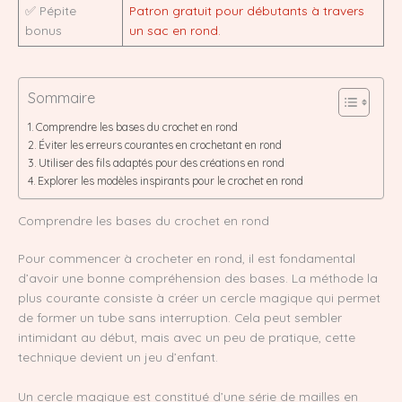
✅ Pépite
Patron gratuit pour débutants à travers
bonus
un sac en rond.
Sommaire
Comprendre les bases du crochet en rond
Éviter les erreurs courantes en crochetant en rond
Utiliser des fils adaptés pour des créations en rond
Explorer les modèles inspirants pour le crochet en rond
Comprendre les bases du crochet en rond
Pour commencer à crocheter en rond, il est fondamental
d’avoir une bonne compréhension des bases. La méthode la
plus courante consiste à créer un cercle magique qui permet
de former un tube sans interruption. Cela peut sembler
intimidant au début, mais avec un peu de pratique, cette
technique devient un jeu d’enfant.
Un cercle magique est constitué d’une série de mailles en