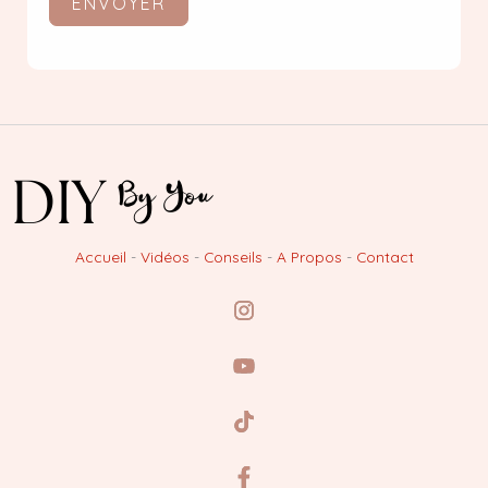
ENVOYER
Accueil
-
Vidéos
-
Conseils
-
A Propos
-
Contact