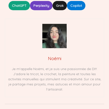
ChatGPT
Perplexity
Grok
Copilot
Noémi
Je m’appelle Noémi, et je suis une passionnée de DIY.
J’adore le tricot, le crochet, la peinture et toutes les
activités manuelles qui stimulent ma créativité. Sur ce site,
je partage mes projets, mes astuces et mon amour pour
l’artisanat.