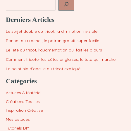
Derniers Articles
Le surjet double au tricot, la diminution invisible
Bonnet au crochet, le patron gratuit super facile
Le jeté au tricot, l’augmentation qui fait les ajours
Comment tricoter les côtes anglaises, le tuto qui marche
Le point nid d’abeille au tricot expliqué
Catégories
Astuces & Matériel
Créations Textiles
Inspiration Créative
Mes astuces
Tutoriels DIY