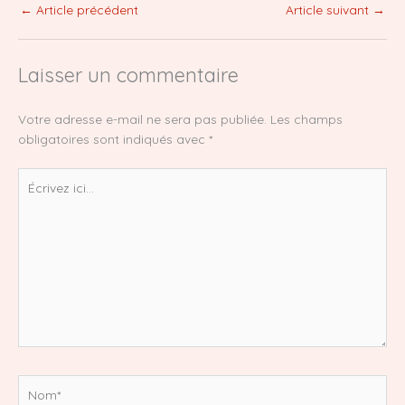
←
Article précédent
Article suivant
→
Laisser un commentaire
Votre adresse e-mail ne sera pas publiée.
Les champs
obligatoires sont indiqués avec
*
Écrivez
ici…
Nom*