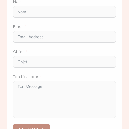
Nom
Email
Objet
Ton Message