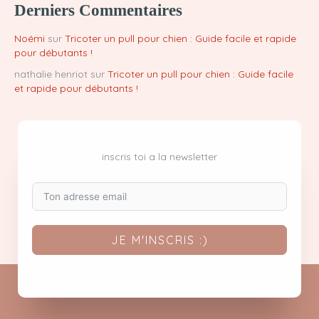
Derniers Commentaires
Noémi
sur
Tricoter un pull pour chien : Guide facile et rapide
pour débutants !
nathalie henriot
sur
Tricoter un pull pour chien : Guide facile
et rapide pour débutants !
inscris toi a la newsletter
JE M'INSCRIS :)