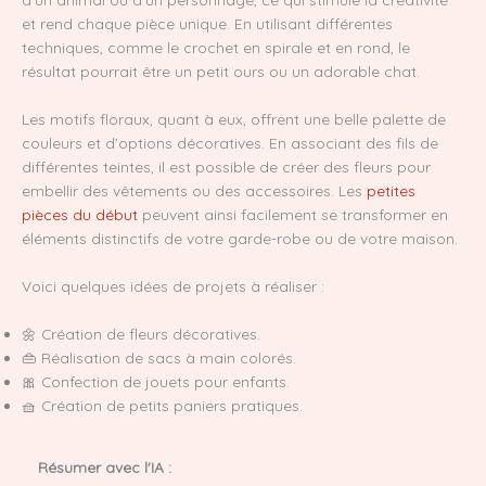
et rend chaque pièce unique. En utilisant différentes
techniques, comme le crochet en spirale et en rond, le
résultat pourrait être un petit ours ou un adorable chat.
Les motifs floraux, quant à eux, offrent une belle palette de
couleurs et d’options décoratives. En associant des fils de
différentes teintes, il est possible de créer des fleurs pour
embellir des vêtements ou des accessoires. Les
petites
pièces du début
peuvent ainsi facilement se transformer en
éléments distinctifs de votre garde-robe ou de votre maison.
Voici quelques idées de projets à réaliser :
🌼 Création de fleurs décoratives.
👜 Réalisation de sacs à main colorés.
🎀 Confection de jouets pour enfants.
🧺 Création de petits paniers pratiques.
Résumer avec l'IA :