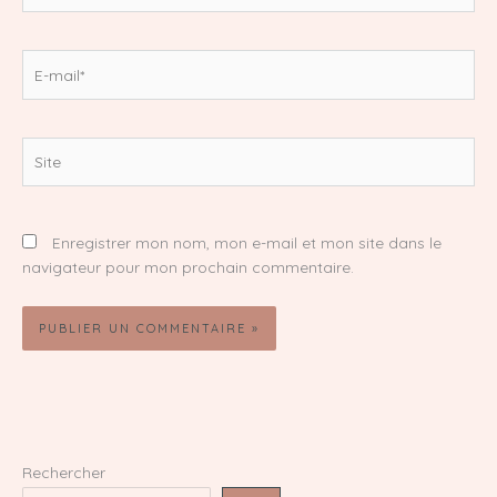
E-
mail*
Site
Enregistrer mon nom, mon e-mail et mon site dans le
navigateur pour mon prochain commentaire.
Rechercher