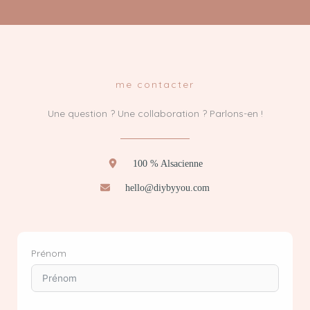
me contacter
Une question ? Une collaboration ? Parlons-en !
100 % Alsacienne
hello@diybyyou.com
Prénom