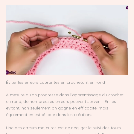
Éviter les erreurs courantes en crochetant en rond
À mesure qu’on progresse dans l’apprentissage du crochet
en rond, de nombreuses erreurs peuvent survenir. En les
évitant, non seulement on gagne en efficacité, mais
également en esthétique dans les créations.
Une des erreurs majeures est de négliger le suivi des tours.