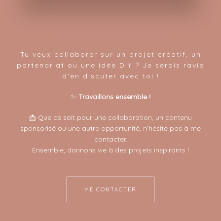
Tu veux collaborer sur un projet créatif, un
partenariat ou une idée DIY ? Je serais ravie
d’en discuter avec toi !
✨
Travaillons ensemble !
📩 Que ce soit pour une collaboration, un contenu
sponsorisé ou une autre opportunité, n’hésite pas à me
contacter.
Ensemble, donnons vie à des projets inspirants !
ME CONTACTER