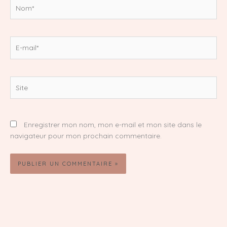
Nom*
E-
mail*
Site
Enregistrer mon nom, mon e-mail et mon site dans le
navigateur pour mon prochain commentaire.