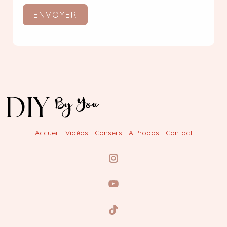
ENVOYER
Accueil
-
Vidéos
-
Conseils
-
A Propos
-
Contact