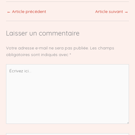
←
Article précédent
Article suivant
→
Laisser un commentaire
Votre adresse e-mail ne sera pas publiée.
Les champs
obligatoires sont indiqués avec
*
Écrivez
ici…