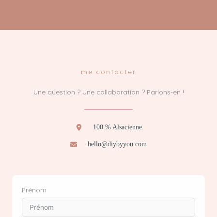
me contacter
Une question ? Une collaboration ? Parlons-en !
100 % Alsacienne
hello@diybyyou.com
Prénom