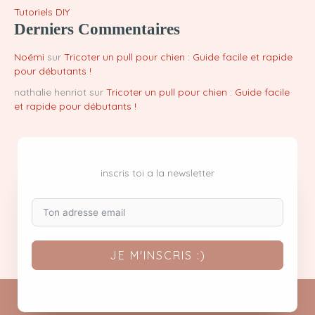
Tutoriels DIY
Derniers Commentaires
Noémi
sur
Tricoter un pull pour chien : Guide facile et rapide
pour débutants !
nathalie henriot
sur
Tricoter un pull pour chien : Guide facile
et rapide pour débutants !
inscris toi a la newsletter
JE M'INSCRIS :)