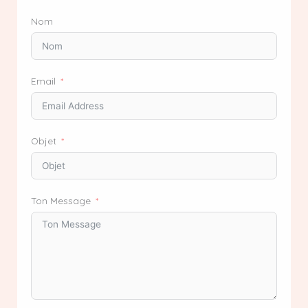
Nom
Email
Objet
Ton Message