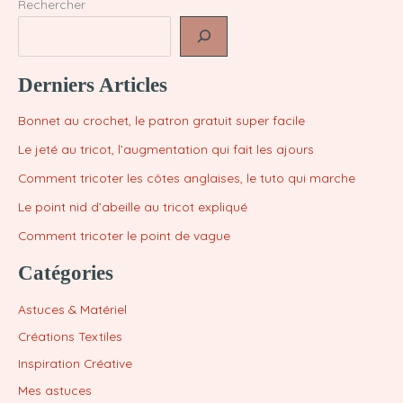
Rechercher
Derniers Articles
Bonnet au crochet, le patron gratuit super facile
Le jeté au tricot, l’augmentation qui fait les ajours
Comment tricoter les côtes anglaises, le tuto qui marche
Le point nid d’abeille au tricot expliqué
Comment tricoter le point de vague
Catégories
Astuces & Matériel
Créations Textiles
Inspiration Créative
Mes astuces