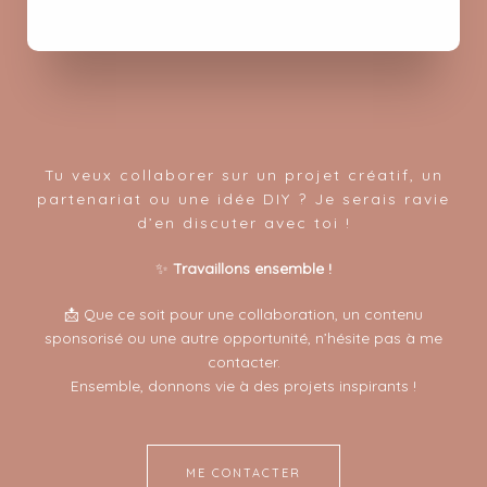
Tu veux collaborer sur un projet créatif, un
partenariat ou une idée DIY ? Je serais ravie
d’en discuter avec toi !
✨
Travaillons ensemble !
📩 Que ce soit pour une collaboration, un contenu
sponsorisé ou une autre opportunité, n’hésite pas à me
contacter.
Ensemble, donnons vie à des projets inspirants !
ME CONTACTER