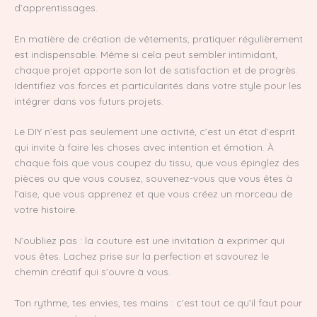
d’apprentissages.
En matière de création de vêtements, pratiquer régulièrement
est indispensable. Même si cela peut sembler intimidant,
chaque projet apporte son lot de satisfaction et de progrès.
Identifiez vos forces et particularités dans votre style pour les
intégrer dans vos futurs projets.
Le DIY n’est pas seulement une activité, c’est un état d’esprit
qui invite à faire les choses avec intention et émotion. À
chaque fois que vous coupez du tissu, que vous épinglez des
pièces ou que vous cousez, souvenez-vous que vous êtes à
l’aise, que vous apprenez et que vous créez un morceau de
votre histoire.
N’oubliez pas : la couture est une invitation à exprimer qui
vous êtes. Lachez prise sur la perfection et savourez le
chemin créatif qui s’ouvre à vous.
Ton rythme, tes envies, tes mains : c’est tout ce qu’il faut pour