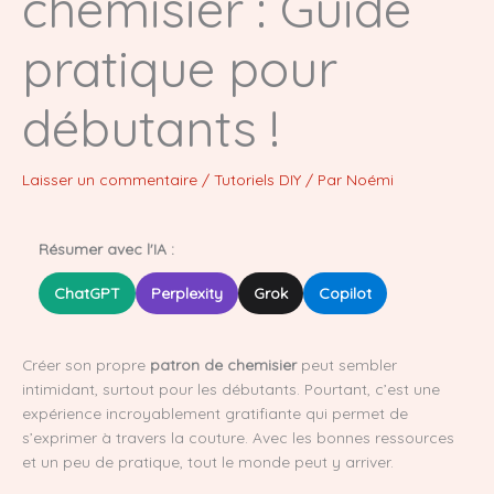
chemisier : Guide
pratique pour
débutants !
Laisser un commentaire
/
Tutoriels DIY
/ Par
Noémi
Résumer avec l'IA :
ChatGPT
Perplexity
Grok
Copilot
Créer son propre
patron de chemisier
peut sembler
intimidant, surtout pour les débutants. Pourtant, c’est une
expérience incroyablement gratifiante qui permet de
s’exprimer à travers la couture. Avec les bonnes ressources
et un peu de pratique, tout le monde peut y arriver.