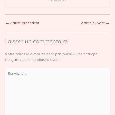
←
Article précédent
Article suivant
→
Laisser un commentaire
Votre adresse e-mail ne sera pas publiée.
Les champs
obligatoires sont indiqués avec
*
Écrivez
ici…