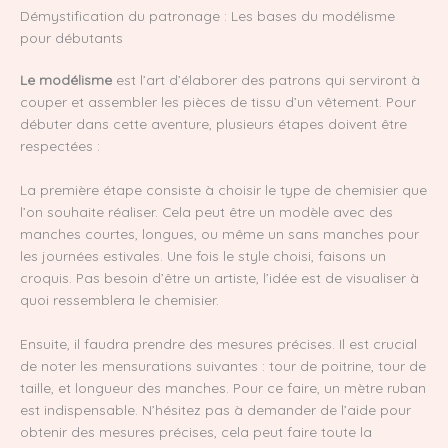
Démystification du patronage : Les bases du modélisme
pour débutants
Le modélisme
est l’art d’élaborer des patrons qui serviront à
couper et assembler les pièces de tissu d’un vêtement. Pour
débuter dans cette aventure, plusieurs étapes doivent être
respectées :
La première étape consiste à choisir le type de chemisier que
l’on souhaite réaliser. Cela peut être un modèle avec des
manches courtes, longues, ou même un sans manches pour
les journées estivales. Une fois le style choisi, faisons un
croquis. Pas besoin d’être un artiste, l’idée est de visualiser à
quoi ressemblera le chemisier.
Ensuite, il faudra prendre des mesures précises. Il est crucial
de noter les mensurations suivantes : tour de poitrine, tour de
taille, et longueur des manches. Pour ce faire, un mètre ruban
est indispensable. N’hésitez pas à demander de l’aide pour
obtenir des mesures précises, cela peut faire toute la