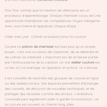
Pour finir, sachez que la création de vêtements est un
processus d’apprentissage. Chaque chemisier cousu est une
opportunité d’améliorer ses compétences. Soyez indulgente
avec vous-même et appréciez chaque étape.
Créer avec joie : Cultiver sa passion pour la couture
Coudre un
patron de chemisier
est bien plus qu’un simple
projet ; c’est une occasion de s’exprimer, de se détendre et
de cultiver sa créativité. L’important est de se laisser porter
par l’enthousiasme de la création. Un vrai
atelier couture
est
un lieu où l’on partage, on apprend, et surtout, on s’amuse.
Il est conseillé de rejoindre des groupes de couture en ligne
ou des ateliers locaux. Ces espaces permettent d’échanger
des conseils, de découvrir de nouvelles techniques, et de
partager des réussites comme des échecs. L’ambiance
conviviale peut également aider à garder la motivation, car
la couture est souvent un chemin long, plein