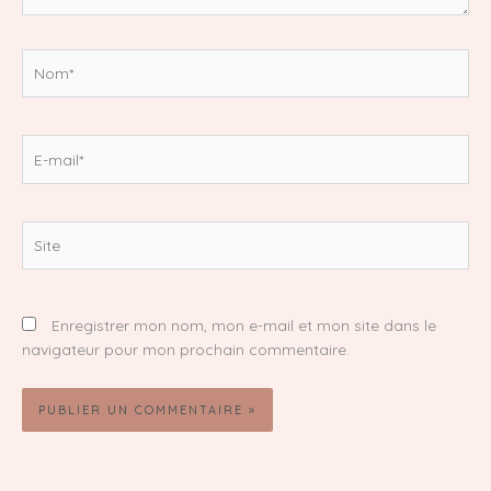
Nom*
E-
mail*
Site
Enregistrer mon nom, mon e-mail et mon site dans le
navigateur pour mon prochain commentaire.