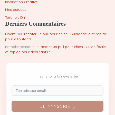
Inspiration Créative
Mes astuces
Tutoriels DIY
Derniers Commentaires
Noémi
sur
Tricoter un pull pour chien : Guide facile et rapide
pour débutants !
nathalie henriot
sur
Tricoter un pull pour chien : Guide facile
et rapide pour débutants !
inscris toi a la newsletter
JE M'INSCRIS :)