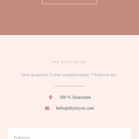
me contacter
Une question ? Une collaboration ? Parlons-en !
100 % Alsacienne
hello@diybyyou.com
Prénom