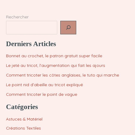
Rechercher
Derniers Articles
Bonnet au crochet, le patron gratuit super facile
Le jeté au tricot, l’augmentation qui fait les ajours
Comment tricoter les côtes anglaises, le tuto qui marche
Le point nid d’abeille au tricot expliqué
Comment tricoter le point de vague
Catégories
Astuces & Matériel
Créations Textiles