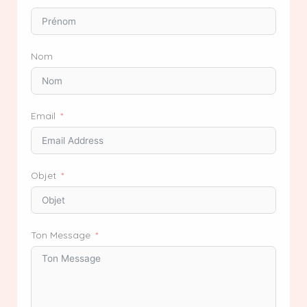
Nom
Email
Objet
Ton Message