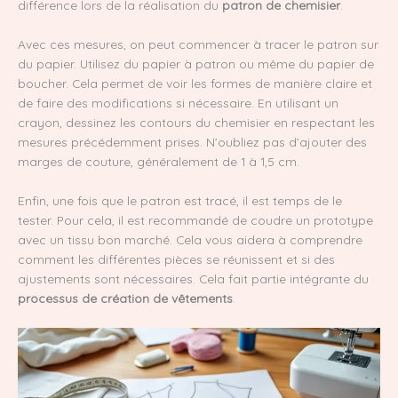
différence lors de la réalisation du
patron de chemisier
.
Avec ces mesures, on peut commencer à tracer le patron sur
du papier. Utilisez du papier à patron ou même du papier de
boucher. Cela permet de voir les formes de manière claire et
de faire des modifications si nécessaire. En utilisant un
crayon, dessinez les contours du chemisier en respectant les
mesures précédemment prises. N’oubliez pas d’ajouter des
marges de couture, généralement de 1 à 1,5 cm.
Enfin, une fois que le patron est tracé, il est temps de le
tester. Pour cela, il est recommandé de coudre un prototype
avec un tissu bon marché. Cela vous aidera à comprendre
comment les différentes pièces se réunissent et si des
ajustements sont nécessaires. Cela fait partie intégrante du
processus de création de vêtements
.