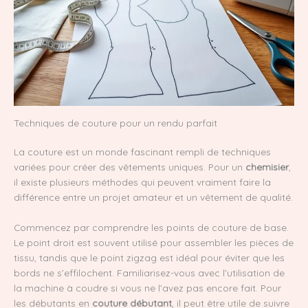
Techniques de couture pour un rendu parfait
La couture est un monde fascinant rempli de techniques
variées pour créer des vêtements uniques. Pour un
chemisier
,
il existe plusieurs méthodes qui peuvent vraiment faire la
différence entre un projet amateur et un vêtement de qualité.
Commencez par comprendre les points de couture de base.
Le point droit est souvent utilisé pour assembler les pièces de
tissu, tandis que le point zigzag est idéal pour éviter que les
bords ne s’effilochent. Familiarisez-vous avec l’utilisation de
la machine à coudre si vous ne l’avez pas encore fait. Pour
les débutants en
couture débutant
, il peut être utile de suivre