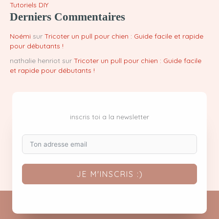
Tutoriels DIY
Derniers Commentaires
Noémi
sur
Tricoter un pull pour chien : Guide facile et rapide
pour débutants !
nathalie henriot
sur
Tricoter un pull pour chien : Guide facile
et rapide pour débutants !
inscris toi a la newsletter
JE M'INSCRIS :)