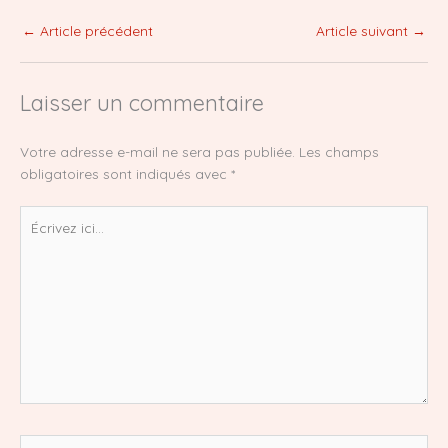
←
Article précédent
Article suivant
→
Laisser un commentaire
Votre adresse e-mail ne sera pas publiée.
Les champs
obligatoires sont indiqués avec
*
Écrivez
ici…
Nom*