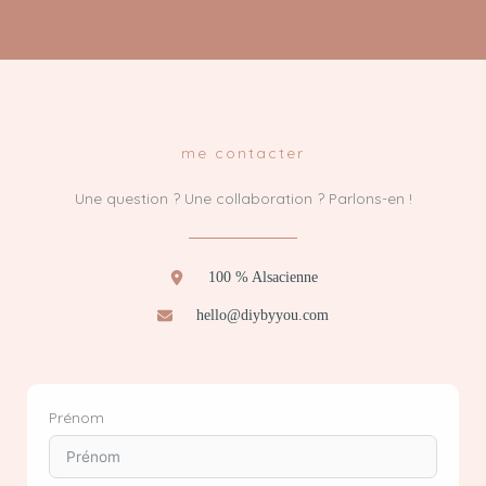
me contacter
Une question ? Une collaboration ? Parlons-en !
100 % Alsacienne
hello@diybyyou.com
Prénom