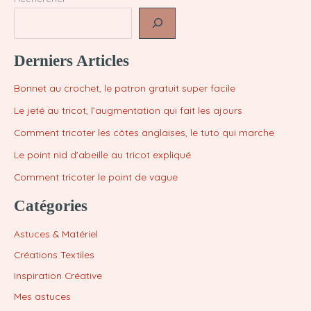
Derniers Articles
Bonnet au crochet, le patron gratuit super facile
Le jeté au tricot, l’augmentation qui fait les ajours
Comment tricoter les côtes anglaises, le tuto qui marche
Le point nid d’abeille au tricot expliqué
Comment tricoter le point de vague
Catégories
Astuces & Matériel
Créations Textiles
Inspiration Créative
Mes astuces