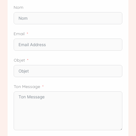
Nom
Email
Objet
Ton Message