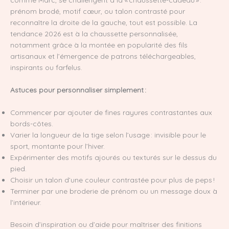
prénom brodé, motif cœur, ou talon contrasté pour
reconnaître la droite de la gauche, tout est possible. La
tendance 2026 est à la chaussette personnalisée,
notamment grâce à la montée en popularité des fils
artisanaux et l’émergence de patrons téléchargeables,
inspirants ou farfelus.
Astuces pour personnaliser simplement :
Commencer par ajouter de fines rayures contrastantes aux
bords-côtes.
Varier la longueur de la tige selon l’usage : invisible pour le
sport, montante pour l’hiver.
Expérimenter des motifs ajourés ou texturés sur le dessus du
pied.
Choisir un talon d’une couleur contrastée pour plus de peps !
Terminer par une broderie de prénom ou un message doux à
l’intérieur.
Besoin d’inspiration ou d’aide pour maîtriser des finitions