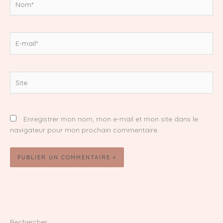
E-
mail*
Site
Enregistrer mon nom, mon e-mail et mon site dans le
navigateur pour mon prochain commentaire.
Rechercher