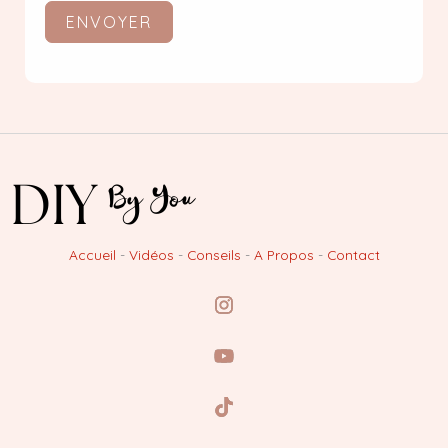
ENVOYER
Accueil
-
Vidéos
-
Conseils
-
A Propos
-
Contact